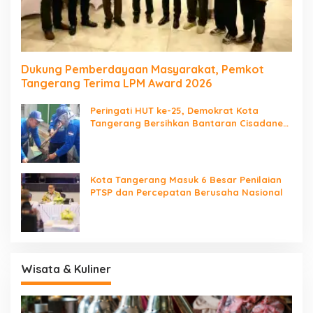
Dukung Pemberdayaan Masyarakat, Pemkot
Tangerang Terima LPM Award 2026
Peringati HUT ke-25, Demokrat Kota
Tangerang Bersihkan Bantaran Cisadane
dan Tanam Pohon
Kota Tangerang Masuk 6 Besar Penilaian
PTSP dan Percepatan Berusaha Nasional
Wisata & Kuliner