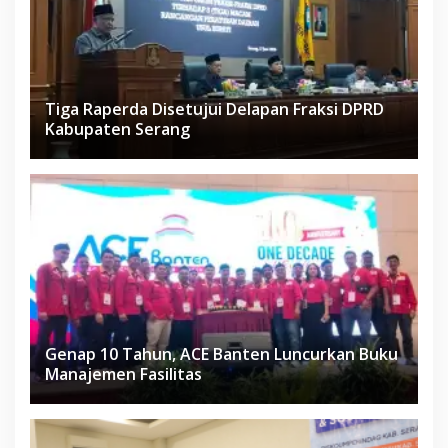
Tiga Raperda Disetujui Delapan Fraksi DPRD
Kabupaten Serang
Genap 10 Tahun, ACE Banten Luncurkan Buku
Manajemen Fasilitas