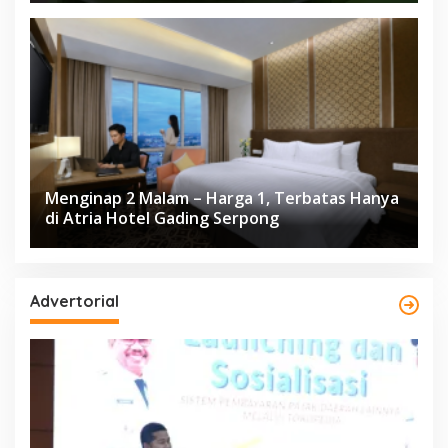
Menginap 2 Malam – Harga 1, Terbatas Hanya
di Atria Hotel Gading Serpong
Advertorial