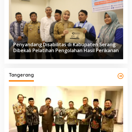
Penyandang Disabilitas di Kabupaten Serang
Dibekali Pelatihan Pengolahan Hasil Perikanan
Tangerang