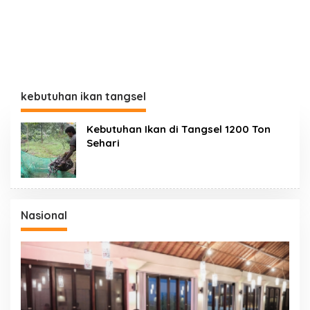
kebutuhan ikan tangsel
Kebutuhan Ikan di Tangsel 1200 Ton
Sehari
Nasional