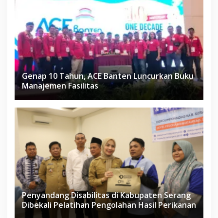
Genap 10 Tahun, ACE Banten Luncurkan Buku
Manajemen Fasilitas
Penyandang Disabilitas di Kabupaten Serang
Dibekali Pelatihan Pengolahan Hasil Perikanan