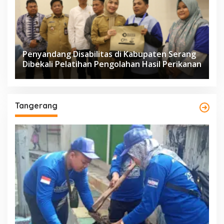
Penyandang Disabilitas di Kabupaten Serang
Dibekali Pelatihan Pengolahan Hasil Perikanan
Tangerang