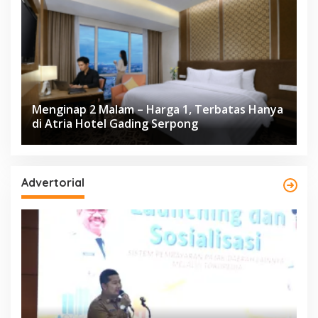
Menginap 2 Malam – Harga 1, Terbatas Hanya
di Atria Hotel Gading Serpong
Advertorial