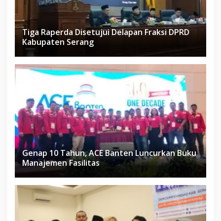
Tiga Raperda Disetujui Delapan Fraksi DPRD
Kabupaten Serang
Genap 10 Tahun, ACE Banten Luncurkan Buku
Manajemen Fasilitas