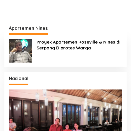
Apartemen Nines
Proyek Apartemen Roseville & Nines di
Serpong Diprotes Warga
Nasional