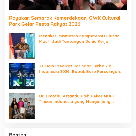
Rayakan Semarak Kemerdekaan, GWK Cultural
Park Gelar Pesta Rakyat 2026
Menaker: Mismatch Kompetensi Lulusan
Masih Jadi Tantangan Dunia Kerja
XL Raih Predikat Jaringan Terbaik di
Indonesia 2026, Babak Baru Persaingan
Jaringan Nasional!
Dr. Timothy Astandu Raih Rekor MURI
“Insan Indonesia yang Mengunjungi
Negara Berdaulat Terbanyak”
Banten