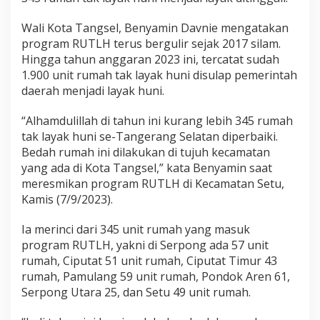
Wali Kota Tangsel, Benyamin Davnie mengatakan
program RUTLH terus bergulir sejak 2017 silam.
Hingga tahun anggaran 2023 ini, tercatat sudah
1.900 unit rumah tak layak huni disulap pemerintah
daerah menjadi layak huni.
“Alhamdulillah di tahun ini kurang lebih 345 rumah
tak layak huni se-Tangerang Selatan diperbaiki.
Bedah rumah ini dilakukan di tujuh kecamatan
yang ada di Kota Tangsel,” kata Benyamin saat
meresmikan program RUTLH di Kecamatan Setu,
Kamis (7/9/2023).
Ia merinci dari 345 unit rumah yang masuk
program RUTLH, yakni di Serpong ada 57 unit
rumah, Ciputat 51 unit rumah, Ciputat Timur 43
rumah, Pamulang 59 unit rumah, Pondok Aren 61,
Serpong Utara 25, dan Setu 49 unit rumah.