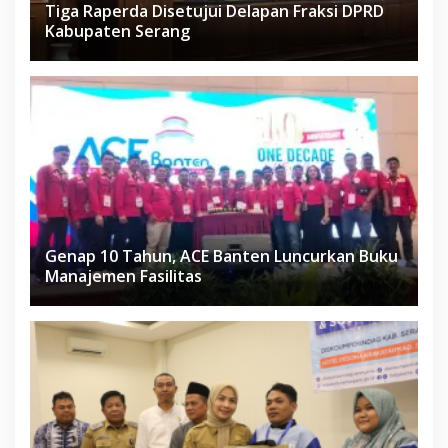
Tiga Raperda Disetujui Delapan Fraksi DPRD
Kabupaten Serang
Genap 10 Tahun, ACE Banten Luncurkan Buku
Manajemen Fasilitas