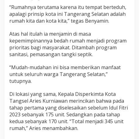
“Rumahnya terutama karena itu tempat berteduh,
apalagi prinsip kota ini Tangerang Selatan adalah
rumah kita dan kota kita,” tegas Benyamin.
Atas hal itulah ia menjamin di masa
kepemimpinannya bedah rumah menjadi program
prioritas bagi masyarakat. Ditambah program
sanitasi, pemasangan tangki septik.
“Mudah-mudahan ini bisa memberikan manfaat
untuk seluruh warga Tangerang Selatan,”
tutupnya.
Di lokasi yang sama, Kepala Disperkimta Kota
Tangsel Aries Kurniawan merincikan bahwa pada
tahap pertama yang diselesaikan sebelum Idul Fitri
2023 sebanyak 175 unit. Sedangkan pada tahap
kedua sebanyak 170 unit. “Total menjadi 345 unit
rumah,” Aries menambahkan.