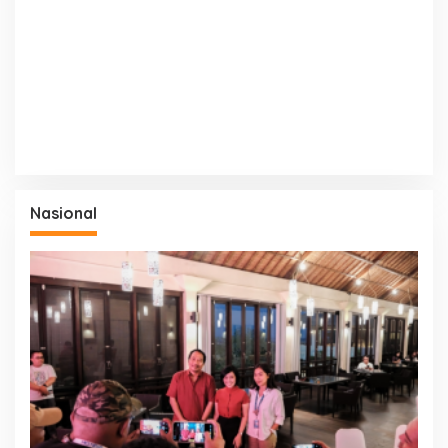
Nasional