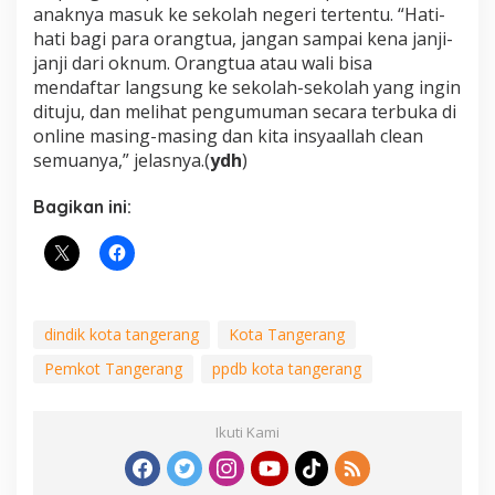
anaknya masuk ke sekolah negeri tertentu. “Hati-
hati bagi para orangtua, jangan sampai kena janji-
janji dari oknum. Orangtua atau wali bisa
mendaftar langsung ke sekolah-sekolah yang ingin
dituju, dan melihat pengumuman secara terbuka di
online masing-masing dan kita insyaallah clean
semuanya,” jelasnya.(
ydh
)
Bagikan ini:
dindik kota tangerang
Kota Tangerang
Pemkot Tangerang
ppdb kota tangerang
Ikuti Kami