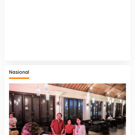
Nasional