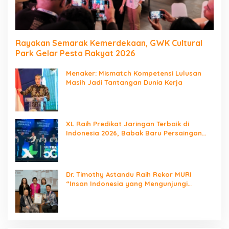
Rayakan Semarak Kemerdekaan, GWK Cultural
Park Gelar Pesta Rakyat 2026
Menaker: Mismatch Kompetensi Lulusan
Masih Jadi Tantangan Dunia Kerja
XL Raih Predikat Jaringan Terbaik di
Indonesia 2026, Babak Baru Persaingan
Jaringan Nasional!
Dr. Timothy Astandu Raih Rekor MURI
“Insan Indonesia yang Mengunjungi
Negara Berdaulat Terbanyak”