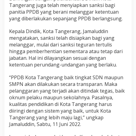
Tangerang juga telah menyiapkan sanksi bagi
panitia PPDB yang berani melanggar ketentuan
yang diberlakukan sepanjang PPDB berlangsung.
Kepala Dindik, Kota Tangerang, Jamaluddin
mengatakan, sanksi telah disiapkan bagi yang
melanggar, mulai dari sanksi teguran tertulis
hingga pemberhentian sementara atau tetap dari
jabatan. Hal ini dilayangkan sesuai dengan
ketentuan perundang-undangan yang berlaku.
“PPDB Kota Tangerang baik tingkat SDN maupun
SMPN akan dilakukan secara transparan. Maka
pelanggaran yang terjadi akan ditindak tegas, baik
oknum pelaku maupun sekolahnya. Pasalnya,
kualitas pendidikan di Kota Tangerang harus
diiringi dengan sistem yang baik, untuk Kota
Tangerang yang lebih maju lagi,” ungkap
Jamaluddin, Sabtu, 11 Juni 2022.