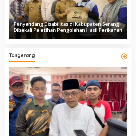
Penyandang Disabilitas di Kabupaten Serang
Dibekali Pelatihan Pengolahan Hasil Perikanan
Tangerang