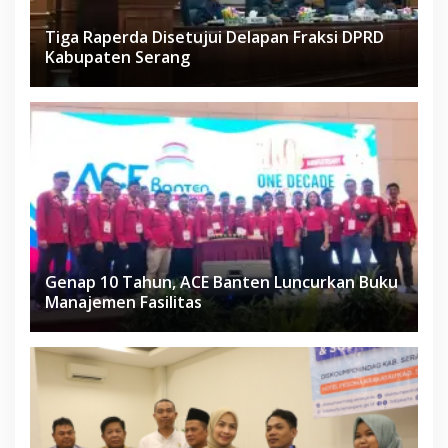
Tiga Raperda Disetujui Delapan Fraksi DPRD
Kabupaten Serang
Genap 10 Tahun, ACE Banten Luncurkan Buku
Manajemen Fasilitas