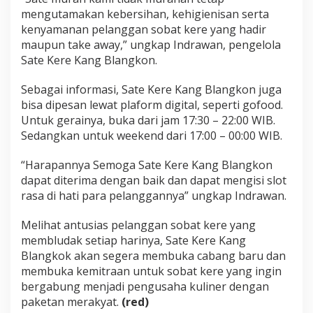
mengutamakan kebersihan, kehigienisan serta
kenyamanan pelanggan sobat kere yang hadir
maupun take away,” ungkap Indrawan, pengelola
Sate Kere Kang Blangkon.
Sebagai informasi, Sate Kere Kang Blangkon juga
bisa dipesan lewat plaform digital, seperti gofood.
Untuk gerainya, buka dari jam 17:30 – 22:00 WIB.
Sedangkan untuk weekend dari 17:00 – 00:00 WIB.
“Harapannya Semoga Sate Kere Kang Blangkon
dapat diterima dengan baik dan dapat mengisi slot
rasa di hati para pelanggannya” ungkap Indrawan.
Melihat antusias pelanggan sobat kere yang
membludak setiap harinya, Sate Kere Kang
Blangkok akan segera membuka cabang baru dan
membuka kemitraan untuk sobat kere yang ingin
bergabung menjadi pengusaha kuliner dengan
paketan merakyat.
(red)