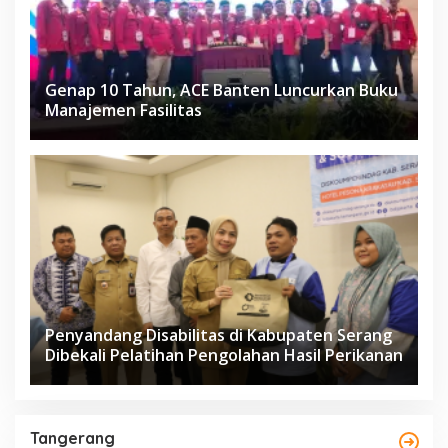
Genap 10 Tahun, ACE Banten Luncurkan Buku
Manajemen Fasilitas
Penyandang Disabilitas di Kabupaten Serang
Dibekali Pelatihan Pengolahan Hasil Perikanan
Tangerang