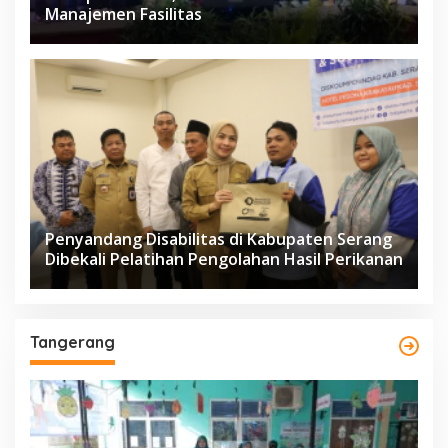
Manajemen Fasilitas
Penyandang Disabilitas di Kabupaten Serang
Dibekali Pelatihan Pengolahan Hasil Perikanan
Tangerang