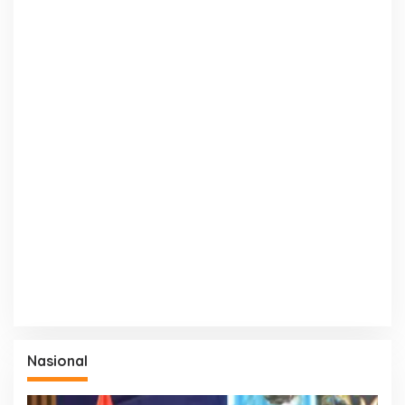
Nasional