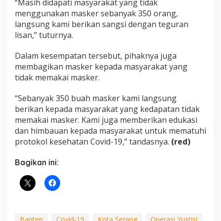
“Masih didapati masyarakat yang tidak
menggunakan masker sebanyak 350 orang,
langsung kami berikan sangsi dengan teguran
lisan,” tuturnya.
Dalam kesempatan tersebut, pihaknya juga
membagikan masker kepada masyarakat yang
tidak memakai masker.
“Sebanyak 350 buah masker kami langsung
berikan kepada masyarakat yang kedapatan tidak
memakai masker. Kami juga memberikan edukasi
dan himbauan kepada masyarakat untuk mematuhi
protokol kesehatan Covid-19,” tandasnya.
(red)
Bagikan ini:
Banten
Covid-19
Kota Serang
Operasi Yustisi