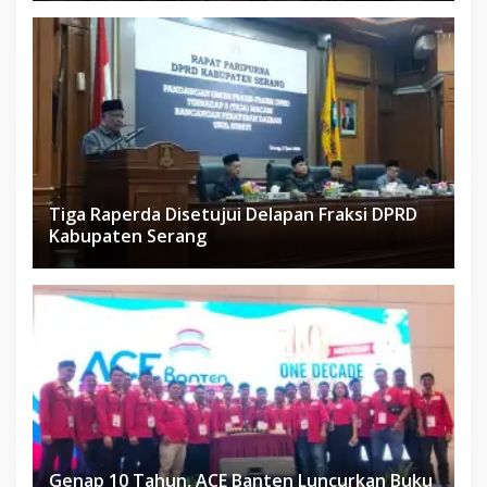
Tiga Raperda Disetujui Delapan Fraksi DPRD
Kabupaten Serang
Genap 10 Tahun, ACE Banten Luncurkan Buku