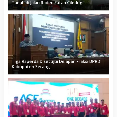
Tanah di Jalan Raden Fatah Ciledug
Tiga Raperda Disetujui Delapan Fraksi DPRD
Kabupaten Serang