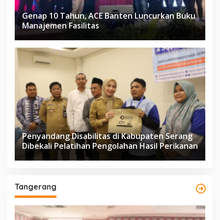
Genap 10 Tahun, ACE Banten Luncurkan Buku
Manajemen Fasilitas
Penyandang Disabilitas di Kabupaten Serang
Dibekali Pelatihan Pengolahan Hasil Perikanan
Tangerang