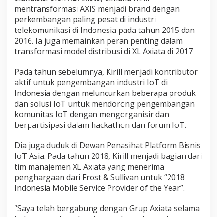
mentransformasi AXIS menjadi brand dengan
perkembangan paling pesat di industri
telekomunikasi di Indonesia pada tahun 2015 dan
2016. Ia juga memainkan peran penting dalam
transformasi model distribusi di XL Axiata di 2017
Pada tahun sebelumnya, Kirill menjadi kontributor
aktif untuk pengembangan industri IoT di
Indonesia dengan meluncurkan beberapa produk
dan solusi IoT untuk mendorong pengembangan
komunitas IoT dengan mengorganisir dan
berpartisipasi dalam hackathon dan forum IoT.
Dia juga duduk di Dewan Penasihat Platform Bisnis
IoT Asia. Pada tahun 2018, Kirill menjadi bagian dari
tim manajemen XL Axiata yang menerima
penghargaan dari Frost & Sullivan untuk “2018
Indonesia Mobile Service Provider of the Year”.
“Saya telah bergabung dengan Grup Axiata selama