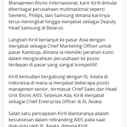
Manajemen Bisnis Internasional, karir Kirill dimulai
diberbagai perusahaan multinasional seperti
Siemens, Philips, dan Samsung dimana karirnya
terus meningkat hingga menjabat sebagai Deputy
Head Samsung di Belarus.
Langkah Kirill berlanjut ke pasar Asia dengan
menjabat sebagai Chief Marketing Officer untuk
pasar Kamboja, dimana ia memiliki peranan kunci
dalam mengarahkan perusahaan ke posisi
terdepan di pasar yang sangat kompetitif.
Kirill kemudian bergabung dengan XL Axiata di
Indonesia di mana ia menjabat beberapa posisi
manajemen senior, termasuk Chief Sales dan Head
Unit Bisnis AXIS. Sebelum Ada, Kirill menjabat
sebagai Chief Enterprise Officer di XL Axiata.
Salah satu pencapaian Kirill diantaranya adalah
kesuksesan dalam rebranding AXIS pada saat
diakuisisi oleh XL Axiata, dimana Kirill