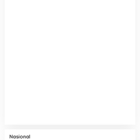
Nasional