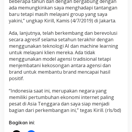
beberapa tahun dan dengan bergabung dengan
ada memungkinkan saya menghadapi tantangan
baru tetapi masih melayani group yang saya
yakini,” ungkap Kirill, Kamis (4/7/2019) di Jakarta.
Ada, lanjutnya, telah berkembang dan berevolusi
secara agresif selama setahun terakhir dengan
menggunakan teknologi AI dan machine learning
untuk melayani klien mereka. Ada tidak
menggunakan model agensi tradisional tetapi
menjembatani kekosongan antara agensi dan
brand untuk membantu brand mencapai hasil
positif.
“Indonesia saat ini, merupakan negara yang
memiliki pertumbuhan ekonomi internet paling
pesat di Asia Tenggara dan saya siap menjadi
bagian dari perkembangan ini,” tegas Kirill. (rls/bd)
Bagikan ini: