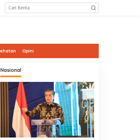
sehatan
Opini
Nasional