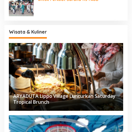
Wisata & Kuliner
ARYADUTA Lippo Village Luncurkan Saturday
Tropical Brunch