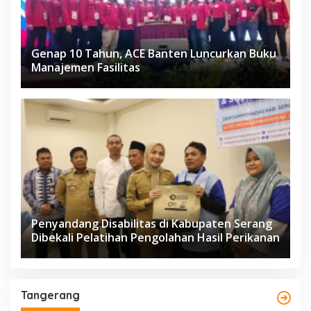
Genap 10 Tahun, ACE Banten Luncurkan Buku
Manajemen Fasilitas
Penyandang Disabilitas di Kabupaten Serang
Dibekali Pelatihan Pengolahan Hasil Perikanan
Tangerang