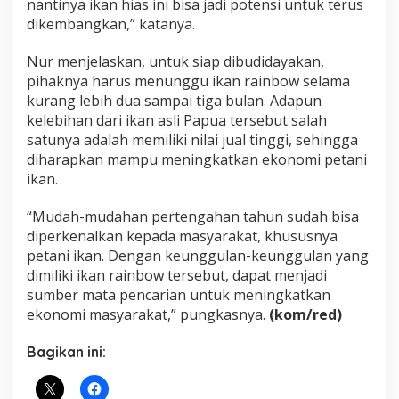
nantinya ikan hias ini bisa jadi potensi untuk terus
dikembangkan,” katanya.
Nur menjelaskan, untuk siap dibudidayakan,
pihaknya harus menunggu ikan rainbow selama
kurang lebih dua sampai tiga bulan. Adapun
kelebihan dari ikan asli Papua tersebut salah
satunya adalah memiliki nilai jual tinggi, sehingga
diharapkan mampu meningkatkan ekonomi petani
ikan.
“Mudah-mudahan pertengahan tahun sudah bisa
diperkenalkan kepada masyarakat, khususnya
petani ikan. Dengan keunggulan-keunggulan yang
dimiliki ikan rainbow tersebut, dapat menjadi
sumber mata pencarian untuk meningkatkan
ekonomi masyarakat,” pungkasnya.
(kom/red)
Bagikan ini: