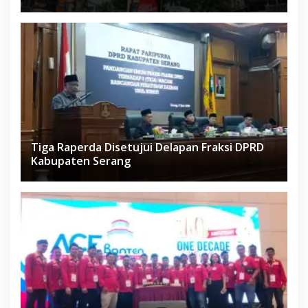
Tiga Raperda Disetujui Delapan Fraksi DPRD
Kabupaten Serang