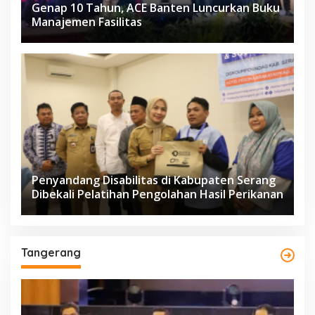
Genap 10 Tahun, ACE Banten Luncurkan Buku
Manajemen Fasilitas
Penyandang Disabilitas di Kabupaten Serang
Dibekali Pelatihan Pengolahan Hasil Perikanan
Tangerang