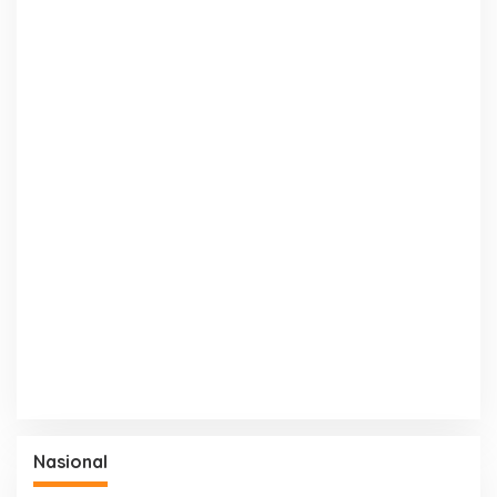
Nasional