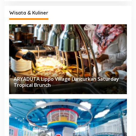
Wisata & Kuliner
ARYADUTA Lippo Village Luncurkan Saturday
Tropical Brunch