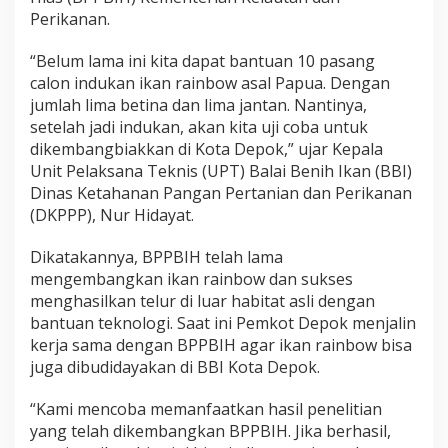
Perikanan.
“Belum lama ini kita dapat bantuan 10 pasang
calon indukan ikan rainbow asal Papua. Dengan
jumlah lima betina dan lima jantan. Nantinya,
setelah jadi indukan, akan kita uji coba untuk
dikembangbiakkan di Kota Depok,” ujar Kepala
Unit Pelaksana Teknis (UPT) Balai Benih Ikan (BBI)
Dinas Ketahanan Pangan Pertanian dan Perikanan
(DKPPP), Nur Hidayat.
Dikatakannya, BPPBIH telah lama
mengembangkan ikan rainbow dan sukses
menghasilkan telur di luar habitat asli dengan
bantuan teknologi. Saat ini Pemkot Depok menjalin
kerja sama dengan BPPBIH agar ikan rainbow bisa
juga dibudidayakan di BBI Kota Depok.
“Kami mencoba memanfaatkan hasil penelitian
yang telah dikembangkan BPPBIH. Jika berhasil,