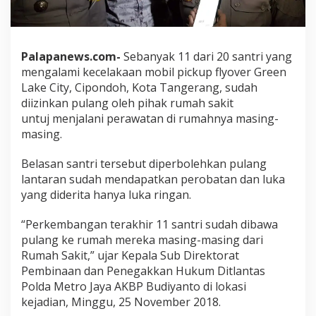
Palapanews.com-
Sebanyak 11 dari 20 santri yang
mengalami kecelakaan mobil pickup flyover Green
Lake City, Cipondoh, Kota Tangerang, sudah
diizinkan pulang oleh pihak rumah sakit
untuj menjalani perawatan di rumahnya masing-
masing.
Belasan santri tersebut diperbolehkan pulang
lantaran sudah mendapatkan perobatan dan luka
yang diderita hanya luka ringan.
“Perkembangan terakhir 11 santri sudah dibawa
pulang ke rumah mereka masing-masing dari
Rumah Sakit,” ujar Kepala Sub Direktorat
Pembinaan dan Penegakkan Hukum Ditlantas
Polda Metro Jaya AKBP Budiyanto di lokasi
kejadian, Minggu, 25 November 2018.