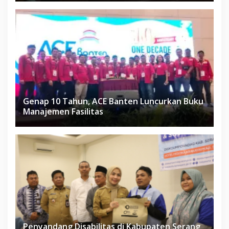
Genap 10 Tahun, ACE Banten Luncurkan Buku
Manajemen Fasilitas
Penyandang Disabilitas di Kabupaten Serang