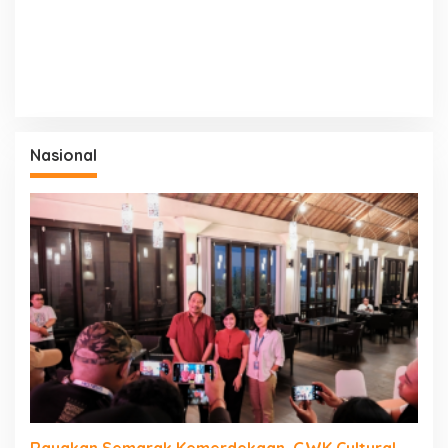
Nasional