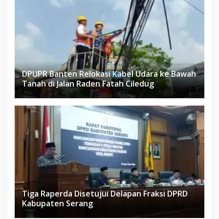
DPUPR Banten Relokasi Kabel Udara ke Bawah
Tanah di Jalan Raden Fatah Ciledug
Tiga Raperda Disetujui Delapan Fraksi DPRD
Kabupaten Serang