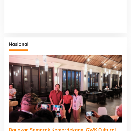
Nasional
Rayakan Semarak Kemerdekaan, GWK Cultural