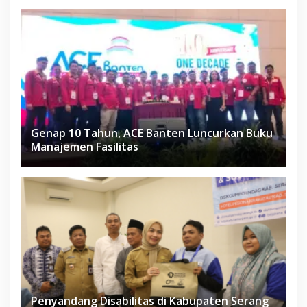
Genap 10 Tahun, ACE Banten Luncurkan Buku
Manajemen Fasilitas
Penyandang Disabilitas di Kabupaten Serang