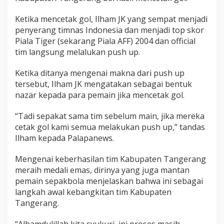
Ketika mencetak gol, Ilham JK yang sempat menjadi
penyerang timnas Indonesia dan menjadi top skor
Piala Tiger (sekarang Piala AFF) 2004 dan official
tim langsung melalukan push up.
Ketika ditanya mengenai makna dari push up
tersebut, Ilham JK mengatakan sebagai bentuk
nazar kepada para pemain jika mencetak gol.
“Tadi sepakat sama tim sebelum main, jika mereka
cetak gol kami semua melakukan push up,” tandas
Ilham kepada Palapanews.
Mengenai keberhasilan tim Kabupaten Tangerang
meraih medali emas, dirinya yang juga mantan
pemain sepakbola menjelaskan bahwa ini sebagai
langkah awal kebangkitan tim Kabupaten
Tangerang.
“Alhamdulillah kita syukuri, ini proses masih