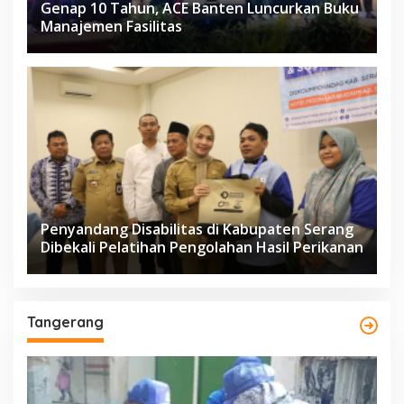
Genap 10 Tahun, ACE Banten Luncurkan Buku
Manajemen Fasilitas
Penyandang Disabilitas di Kabupaten Serang
Dibekali Pelatihan Pengolahan Hasil Perikanan
Tangerang