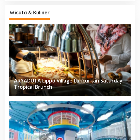
Wisata & Kuliner
ARYADUTA Lippo Village Luncurkan Saturday
Tropical Brunch