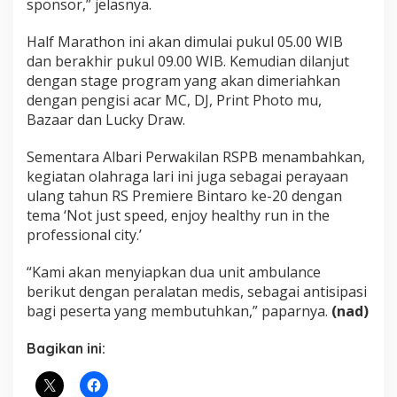
sponsor,” jelasnya.
Half Marathon ini akan dimulai pukul 05.00 WIB
dan berakhir pukul 09.00 WIB. Kemudian dilanjut
dengan stage program yang akan dimeriahkan
dengan pengisi acar MC, DJ, Print Photo mu,
Bazaar dan Lucky Draw.
Sementara Albari Perwakilan RSPB menambahkan,
kegiatan olahraga lari ini juga sebagai perayaan
ulang tahun RS Premiere Bintaro ke-20 dengan
tema ‘Not just speed, enjoy healthy run in the
professional city.’
“Kami akan menyiapkan dua unit ambulance
berikut dengan peralatan medis, sebagai antisipasi
bagi peserta yang membutuhkan,” paparnya.
(nad)
Bagikan ini: