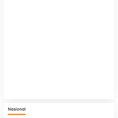
Nasional