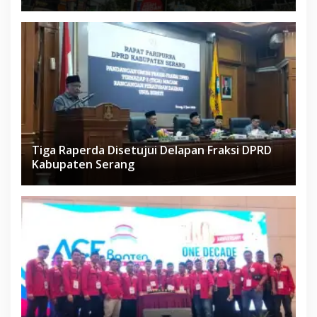
Tiga Raperda Disetujui Delapan Fraksi DPRD
Kabupaten Serang