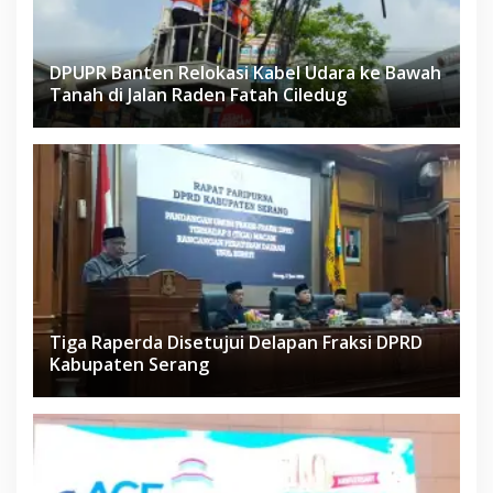
DPUPR Banten Relokasi Kabel Udara ke Bawah
Tanah di Jalan Raden Fatah Ciledug
Tiga Raperda Disetujui Delapan Fraksi DPRD
Kabupaten Serang