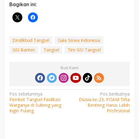
Bagikan ini:
Dindikbud Tangsel
Gala Siswa Indonesia
GSI Banten
Tangsel
Tim GSI Tangsel
Ikuti Kami
Navigasi
Pos sebelumnya
Pos berikutnya
Pemkot Tangsel Fasilitasi
Diusia ke-23, PDAM Tirta
pos
Warganya di Sulteng yang
Benteng Harus Lebih
Ingin Pulang
Profesional