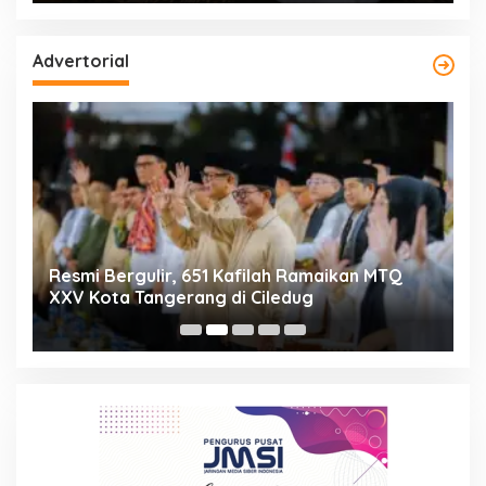
Advertorial
ng
Resmi Bergulir, 651 Kafilah Ramaikan MTQ
D
XXV Kota Tangerang di Ciledug
2
Mi