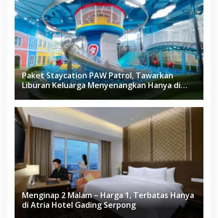
Paket Staycation PAW Patrol, Tawarkan
Liburan Keluarga Menyenangkan Hanya di
Herloom Hotel BSD
Menginap 2 Malam – Harga 1, Terbatas Hanya
di Atria Hotel Gading Serpong