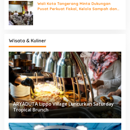
Wali Kota Tangerang Minta Dukungan
Pusat Perkuat Fiskal, Kelola Sampah dan
Digitalisasi Pemerintahan
Wisata & Kuliner
ARYADUTA Lippo Village Luncurkan Saturday
Tropical Brunch