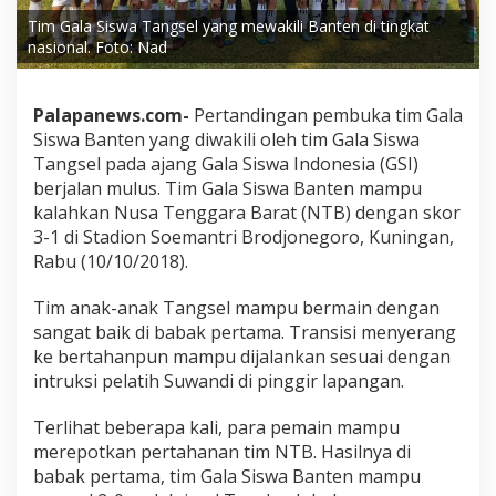
Tim Gala Siswa Tangsel yang mewakili Banten di tingkat
nasional. Foto: Nad
Palapanews.com-
Pertandingan pembuka tim Gala
Siswa Banten yang diwakili oleh tim Gala Siswa
Tangsel pada ajang Gala Siswa Indonesia (GSI)
berjalan mulus. Tim Gala Siswa Banten mampu
kalahkan Nusa Tenggara Barat (NTB) dengan skor
3-1 di Stadion Soemantri Brodjonegoro, Kuningan,
Rabu (10/10/2018).
Tim anak-anak Tangsel mampu bermain dengan
sangat baik di babak pertama. Transisi menyerang
ke bertahanpun mampu dijalankan sesuai dengan
intruksi pelatih Suwandi di pinggir lapangan.
Terlihat beberapa kali, para pemain mampu
merepotkan pertahanan tim NTB. Hasilnya di
babak pertama, tim Gala Siswa Banten mampu