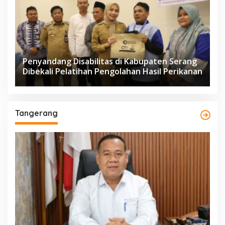
Penyandang Disabilitas di Kabupaten Serang
Dibekali Pelatihan Pengolahan Hasil Perikanan
Tangerang