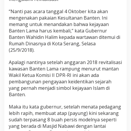
“Nanti pas acara tanggal 4 Oktober kita akan
mengenakan pakaian Kesultanan Banten. Ini
memang untuk menandakan bahwa kejayaan
Banten Lama harus kembali,” kata Gubernur
Banten Wahidin Halim kepada wartawan ditemui di
Rumah Dinasnya di Kota Serang, Selasa
(25/9/2018).
Apalagi nantinya setelah anggaran 2018 revitalisasi
kawasan Banten Lama rampung menurut mantan
Wakil Ketua Komisi II DPR-RI ini akan ada
pembangunan pengayaan keidentikan sejarah
yang pernah menjadi simbol kejayaan Islam di
Banten.
Maka itu kata gubernur, setelah menata pedagang
lebih rapih, membuat atap (payung) kini sekarang
sudah terpasang 8 buah persis modelnya seperti
yang berada di Masjid Nabawi dengan lantai