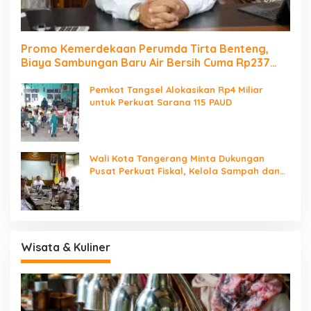
Promo Kemerdekaan Perumda Tirta Benteng,
Biaya Sambungan Baru Air Bersih Cuma Rp237
Ribu
Pemkot Tangsel Alokasikan Rp4 Miliar
untuk Perkuat Sarana 115 PAUD
Wali Kota Tangerang Minta Dukungan
Pusat Perkuat Fiskal, Kelola Sampah dan
Digitalisasi Pemerintahan
Wisata & Kuliner