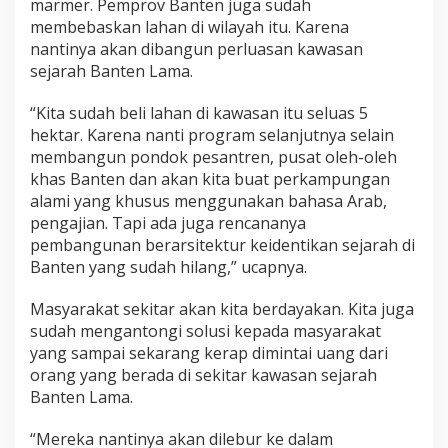
marmer. Pemprov Banten juga sudah
membebaskan lahan di wilayah itu. Karena
nantinya akan dibangun perluasan kawasan
sejarah Banten Lama.
“Kita sudah beli lahan di kawasan itu seluas 5
hektar. Karena nanti program selanjutnya selain
membangun pondok pesantren, pusat oleh-oleh
khas Banten dan akan kita buat perkampungan
alami yang khusus menggunakan bahasa Arab,
pengajian. Tapi ada juga rencananya
pembangunan berarsitektur keidentikan sejarah di
Banten yang sudah hilang,” ucapnya.
Masyarakat sekitar akan kita berdayakan. Kita juga
sudah mengantongi solusi kepada masyarakat
yang sampai sekarang kerap dimintai uang dari
orang yang berada di sekitar kawasan sejarah
Banten Lama.
“Mereka nantinya akan dilebur ke dalam