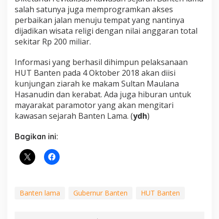
salah satunya juga memprogramkan akses
perbaikan jalan menuju tempat yang nantinya
dijadikan wisata religi dengan nilai anggaran total
sekitar Rp 200 miliar.
Informasi yang berhasil dihimpun pelaksanaan
HUT Banten pada 4 Oktober 2018 akan diisi
kunjungan ziarah ke makam Sultan Maulana
Hasanudin dan kerabat. Ada juga hiburan untuk
mayarakat paramotor yang akan mengitari
kawasan sejarah Banten Lama. (
ydh
)
Bagikan ini:
Banten lama
Gubernur Banten
HUT Banten