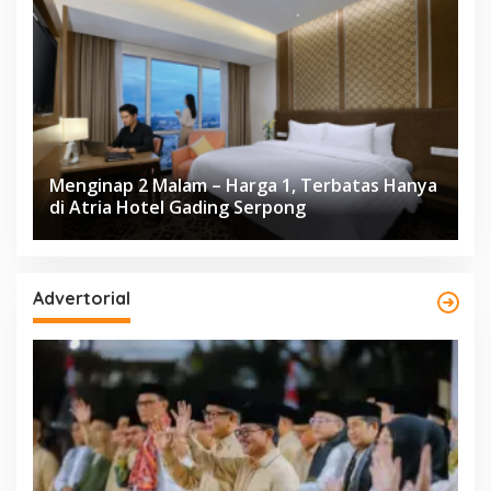
Menginap 2 Malam – Harga 1, Terbatas Hanya
di Atria Hotel Gading Serpong
Advertorial