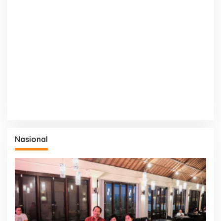
Nasional