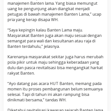
manajemen Banten lama. Yang biasa memungut
uang ke pengunjung akan diangkat menjadi
petugas di bawah manajemen Banten Lama,” ucap
pria yang kerap disapa WH.
“Saya kepingin kalau Banten Lama maju.
Masyarakat Banten juga akan maju sesuai dengan
semangat para wali dan kesultanan atau raja di
Banten terdahulu,” jelasnya.
Karenanya masyarakat sekitar juga harus merubah
pola pikir untuk maju sehingga keberadaan yang
dulu dan pasca revitalisasi bisa mengangkat harkat
rakyat Banten.
“Ayo datang pas acara HUT Banten, memang pada
momen itu proses pembangunan belum semuanya
selesai. Tapi di tahun ini akan rampung bisa
dinikmati bersama,” tandas WH.
Diketahui revitalisasi kawasan sejarah Banten lama