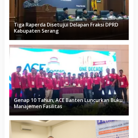
Tiga Raperda Disetujui Delapan Fraksi DPRD
Kabupaten Serang
Genap 10 Tahun, ACE Banten Luncurkan Buku
Manajemen Fasilitas