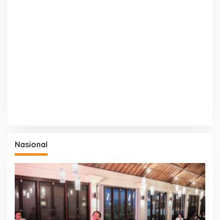
Nasional