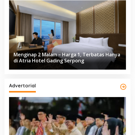
Menginap 2 Malam – Harga 1, Terbatas Hanya
di Atria Hotel Gading Serpong
Advertorial