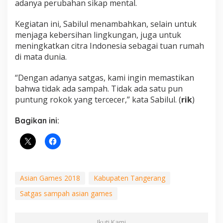
adanya perubahan sikap mental.
Kegiatan ini, Sabilul menambahkan, selain untuk
menjaga kebersihan lingkungan, juga untuk
meningkatkan citra Indonesia sebagai tuan rumah
di mata dunia.
“Dengan adanya satgas, kami ingin memastikan
bahwa tidak ada sampah. Tidak ada satu pun
puntung rokok yang tercecer,” kata Sabilul. (
rik
)
Bagikan ini:
Asian Games 2018
Kabupaten Tangerang
Satgas sampah asian games
Ikuti Kami