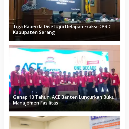
Tiga Raperda Disetujui Delapan Fraksi DPRD
Kabupaten Serang
Genap 10 Tahun, ACE Banten Luncurkan Buku
Manajemen Fasilitas