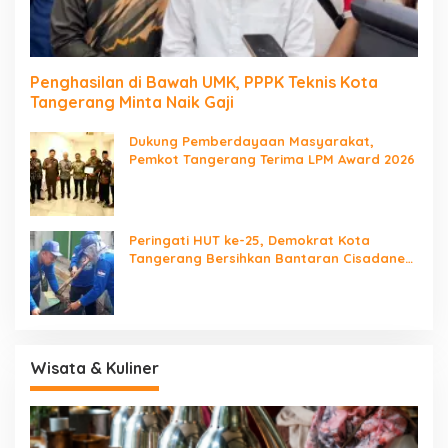
Penghasilan di Bawah UMK, PPPK Teknis Kota
Tangerang Minta Naik Gaji
Dukung Pemberdayaan Masyarakat,
Pemkot Tangerang Terima LPM Award 2026
Peringati HUT ke-25, Demokrat Kota
Tangerang Bersihkan Bantaran Cisadane
dan Tanam Pohon
Wisata & Kuliner