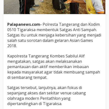
Palapanews.com-
Polresta Tangerang dan Kodim
0510 Tigaraksa membentuk Satgas Anti Sampah.
Satgas itu untuk menjaga kebersihan yang menjadi
salah satu sorotan dalam gelaran Asian Games
2018.
Kapolresta Tangerang Kombes Sabilul Alif
mengatakan, satgas akan melaksanakan
pemantauan dan aktif memberikan imbauan
kepada masyarakat agar tidak membuang sampah
di sembarang tempat.
Satgas tersebut, lanjutnya, akan fokus di
sepanjang akses dan sekitar venue cabang
olahraga modern Pentathlon yang
dipertandingkan di Tigaraksa.