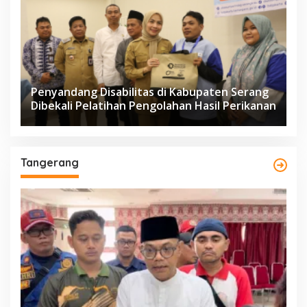
Penyandang Disabilitas di Kabupaten Serang
Dibekali Pelatihan Pengolahan Hasil Perikanan
Tangerang