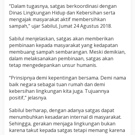
“Dalam tugasnya, satgas berkoordinasi dengan
Dinas Lingkungan Hidup dan Kebersihan serta
mengajak masyarakat aktif membersihkan
sampah,” ujar Sabilul, Jumat 24 Agustus 2018.
Sabilul menjelaskan, satgas akan memberikan
pembinaan kepada masyarakat yang kedapatan
membuang sampah sembarangan. Meski demikian,
dalam melaksanakan pembinaan, satgas akan
tetap mengedepankan unsur humanis.
“Prinsipnya demi kepentingan bersama. Demi nama
baik negara sebagai tuan rumah dan demi
kebersihan lingkungan kita juga. Tujuannya
positif,” jelasnya.
Sabilul berharap, dengan adanya satgas dapat
menumbuhkan kesadaran internal di masyarakat.
Sehingga, gerakan menjaga lingkungan bukan
karena takut kepada satgas tetapi memang karena