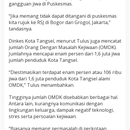
gangguan jiwa di Puskesmas.
“Jika memang tidak dapat ditangani di puskesmas
kita rujuk ke RSJ di Bogor dan Grogol, Jakarta,”
tandasnya.
Dinkes Kota Tangsel, menurut Tulus juga mencatat
jumlah Orang Dengan Masalah Kejiwaan (OMDK).
Jumlahnya mencapai enam persen dari 1,6 juta jiwa
jumlah penduduk Kota Tangsel.
“Diestimasikan terdapat enam persen atau 106 ribu
jiwa dari 1,6 juta penduduk Kota Tangsel alami
OMDK,” Tulus menambahkan.
Tingginya jumlah OMDK disebabkan berbagai hal.
Antara lain, kurangnya komunikasi dengan
lingkungan keluarga, dampak negatif teknologi,
stres serta persoalan kejiwaan.
“Biasanya memang permasalah di perkotaan