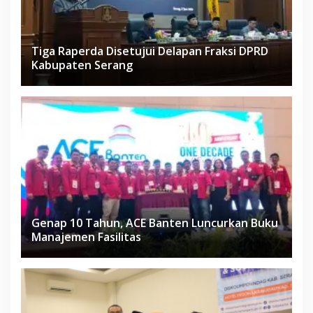
Tiga Raperda Disetujui Delapan Fraksi DPRD
Kabupaten Serang
Genap 10 Tahun, ACE Banten Luncurkan Buku
Manajemen Fasilitas