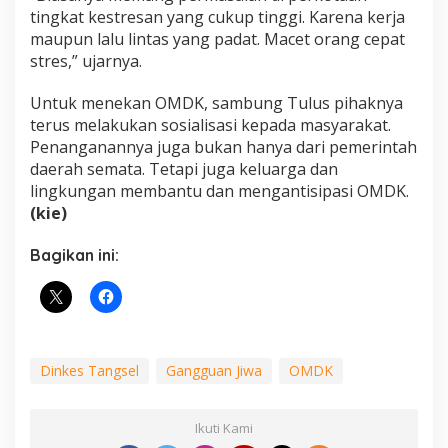
tingkat kestresan yang cukup tinggi. Karena kerja
maupun lalu lintas yang padat. Macet orang cepat
stres,” ujarnya.
Untuk menekan OMDK, sambung Tulus pihaknya
terus melakukan sosialisasi kepada masyarakat.
Penanganannya juga bukan hanya dari pemerintah
daerah semata. Tetapi juga keluarga dan
lingkungan membantu dan mengantisipasi OMDK.
(kie)
Bagikan ini:
Dinkes Tangsel
Gangguan Jiwa
OMDK
Ikuti Kami