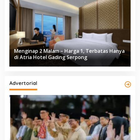
Menginap 2 Malam – Harga 1, Terbatas Hanya
di Atria Hotel Gading Serpong
Advertorial