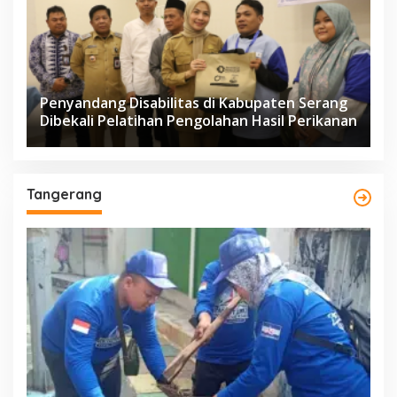
Penyandang Disabilitas di Kabupaten Serang
Dibekali Pelatihan Pengolahan Hasil Perikanan
Tangerang