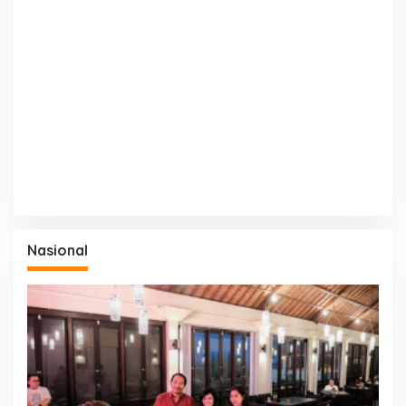
Nasional