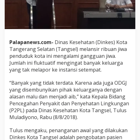
Palapanews.com-
Dinas Kesehatan (Dinkes) Kota
Tangerang Selatan (Tangsel) melansir ribuan jiwa
penduduk kota ini mengalami gangguan jiwa.
Jumlah ini fluktuatif mengingat banyak keluarga
yang tak melapor ke instansi setempat.
“Banyak yang tidak terdata. Karena ada juga ODGJ
yang disembunyikan pihak keluarganya dengan
alasan malu dan menjadi aib,” kata Kepala Bidang
Pencegahan Penyakit dan Penyehatan Lingkungan
(P2PL) pada Dinas Kesehatan Kota Tangsel, Tulus
Muladiyono, Rabu (8/8/2018).
Tulus mengaku, penanganan awal yang dilakukan
Dinkes Kota Tangsel adalah pengobatan pasien