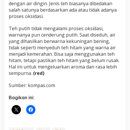
dengan air dingin. Jenis teh biasanya dibedakan
salah satunya berdasarkan ada atau tidak adanya
proses oksidasi.
Teh putih tidak mengalami proses oksidasi,
warnanya pun cenderung putih. Saat diseduh, air
yang dihasilkan berwarna kekuningan bening,
tidak seperti menyeduh teh hitam yang warna air
menjadi kemerahan. Bisa saja menggunakan teh
hitam, tetapi pastikan teh hitam yang belum rusak.
Hal ini untuk mengeluarkan aroma dan rasa lebih
sempurna.
(red)
Sumber: kompas.com
Bagikan ini: