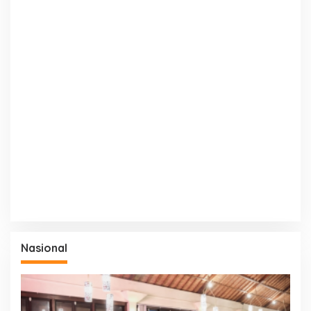
Nasional