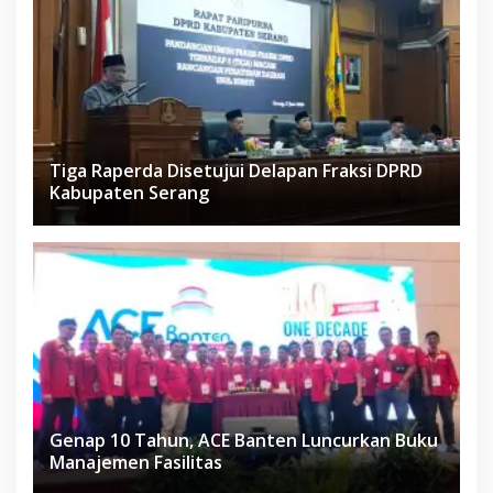
Tiga Raperda Disetujui Delapan Fraksi DPRD
Kabupaten Serang
Genap 10 Tahun, ACE Banten Luncurkan Buku
Manajemen Fasilitas