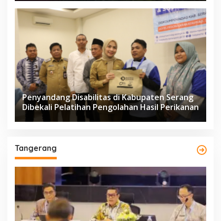
Penyandang Disabilitas di Kabupaten Serang
Dibekali Pelatihan Pengolahan Hasil Perikanan
Tangerang