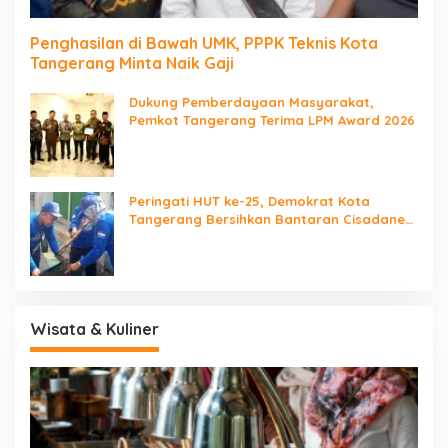
Penghasilan di Bawah UMK, PPPK Teknis Kota
Tangerang Minta Naik Gaji
Dukung Pemberdayaan Masyarakat,
Pemkot Tangerang Terima LPM Award 2026
Peringati HUT ke-25, Demokrat Kota
Tangerang Bersihkan Bantaran Cisadane
dan Tanam Pohon
Wisata & Kuliner