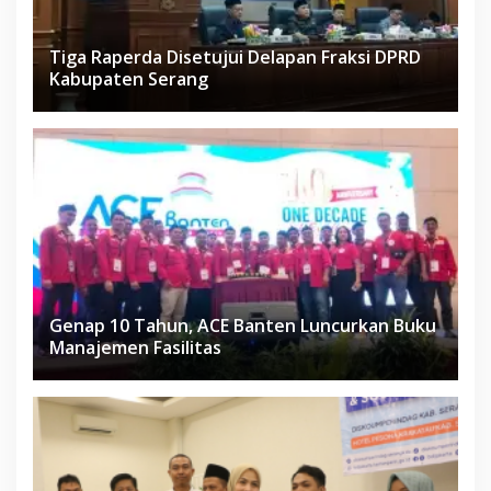
Tiga Raperda Disetujui Delapan Fraksi DPRD
Kabupaten Serang
Genap 10 Tahun, ACE Banten Luncurkan Buku
Manajemen Fasilitas