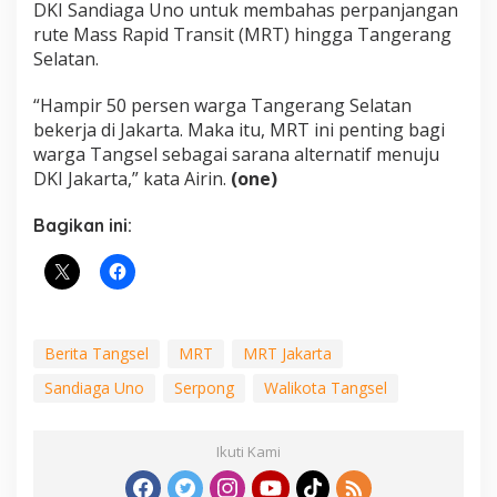
DKI Sandiaga Uno untuk membahas perpanjangan
rute Mass Rapid Transit (MRT) hingga Tangerang
Selatan.
“Hampir 50 persen warga Tangerang Selatan
bekerja di Jakarta. Maka itu, MRT ini penting bagi
warga Tangsel sebagai sarana alternatif menuju
DKI Jakarta,” kata Airin.
(one)
Bagikan ini:
Berita Tangsel
MRT
MRT Jakarta
Sandiaga Uno
Serpong
Walikota Tangsel
Ikuti Kami