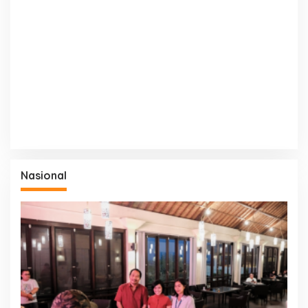
Nasional