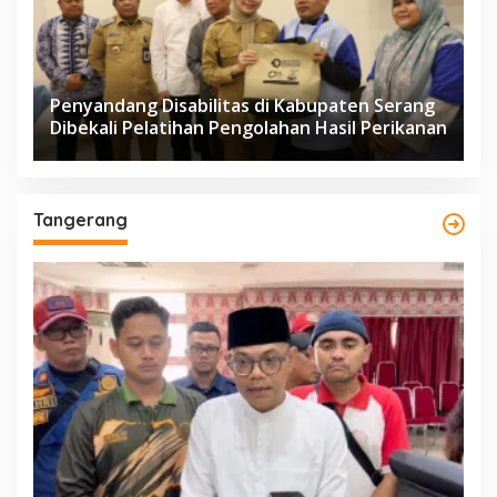
Penyandang Disabilitas di Kabupaten Serang
Dibekali Pelatihan Pengolahan Hasil Perikanan
Tangerang