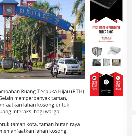
mbahan Ruang Terbuka Hijau (RTH)
. Selain memperbanyak taman,
nfaatkan lahan kosong untuk
uang interaksi bagi warga.
ntuk taman kota, taman hutan raya
sa memanfaatkan lahan kosong,