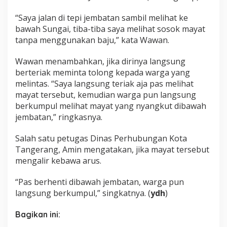
“Saya jalan di tepi jembatan sambil melihat ke
bawah Sungai, tiba-tiba saya melihat sosok mayat
tanpa menggunakan baju,” kata Wawan.
Wawan menambahkan, jika dirinya langsung
berteriak meminta tolong kepada warga yang
melintas. “Saya langsung teriak aja pas melihat
mayat tersebut, kemudian warga pun langsung
berkumpul melihat mayat yang nyangkut dibawah
jembatan,” ringkasnya.
Salah satu petugas Dinas Perhubungan Kota
Tangerang, Amin mengatakan, jika mayat tersebut
mengalir kebawa arus.
“Pas berhenti dibawah jembatan, warga pun
langsung berkumpul,” singkatnya. (
ydh
)
Bagikan ini: