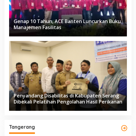
Genap 10 Tahun, ACE Banten Luncurkan Buku
Manajemen Fasilitas
Penyandang Disabilitas di Kabupaten Serang
Dibekali Pelatihan Pengolahan Hasil Perikanan
Tangerang