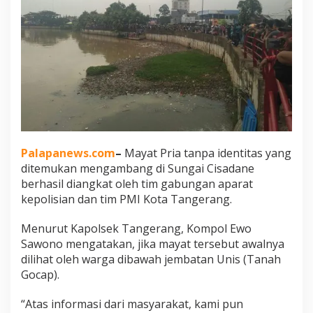
Palapanews.com
–
Mayat Pria tanpa identitas yang
ditemukan mengambang di Sungai Cisadane
berhasil diangkat oleh tim gabungan aparat
kepolisian dan tim PMI Kota Tangerang.
Menurut Kapolsek Tangerang, Kompol Ewo
Sawono mengatakan, jika mayat tersebut awalnya
dilihat oleh warga dibawah jembatan Unis (Tanah
Gocap).
“Atas informasi dari masyarakat, kami pun