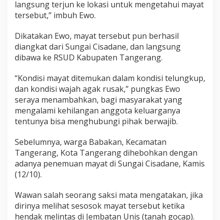
langsung terjun ke lokasi untuk mengetahui mayat
tersebut,” imbuh Ewo.
Dikatakan Ewo, mayat tersebut pun berhasil
diangkat dari Sungai Cisadane, dan langsung
dibawa ke RSUD Kabupaten Tangerang.
“Kondisi mayat ditemukan dalam kondisi telungkup,
dan kondisi wajah agak rusak,” pungkas Ewo
seraya menambahkan, bagi masyarakat yang
mengalami kehilangan anggota keluarganya
tentunya bisa menghubungi pihak berwajib.
Sebelumnya, warga Babakan, Kecamatan
Tangerang, Kota Tangerang dihebohkan dengan
adanya penemuan mayat di Sungai Cisadane, Kamis
(12/10).
Wawan salah seorang saksi mata mengatakan, jika
dirinya melihat sesosok mayat tersebut ketika
hendak melintas di Jembatan Unis (tanah gocap).