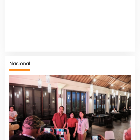
Nasional