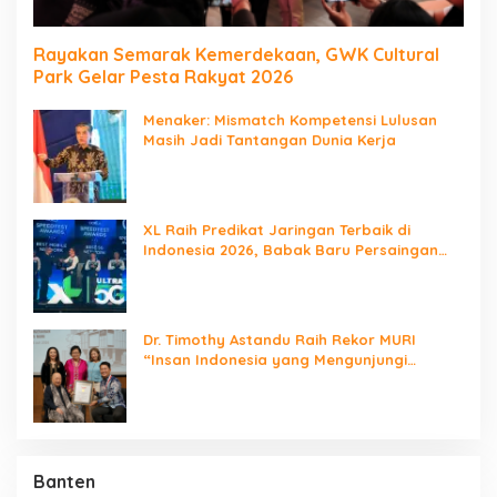
Rayakan Semarak Kemerdekaan, GWK Cultural
Park Gelar Pesta Rakyat 2026
Menaker: Mismatch Kompetensi Lulusan
Masih Jadi Tantangan Dunia Kerja
XL Raih Predikat Jaringan Terbaik di
Indonesia 2026, Babak Baru Persaingan
Jaringan Nasional!
Dr. Timothy Astandu Raih Rekor MURI
“Insan Indonesia yang Mengunjungi
Negara Berdaulat Terbanyak”
Banten