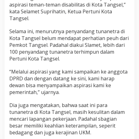
aspirasi teman-teman disabilitas di Kota Tangsel,”
kata Selamet Suprihatin, Ketua Pertuni Kota
Tangsel.
Selama ini, menurutnya penyandang tunanetra di
Kota Tangsel belum mendapat perhatian peuh dari
Pemkot Tangsel. Padahal diakui Slamet, lebih dari
100 penyandang tunanetra terhimpun dalam
Pertuni Kota Tangsel.
“Melalui aspirasi yang kami sampaikan ke anggota
DPRD dan dengan datang ke sini, kami harap
dewan bisa menyampaikan aspirasi kami ke
pemerintah,” ujarnya.
Dia juga mengatakan, bahwa saat ini para
tunanetra di Kota Tangsel, masih kesulitan dalam
mencari lapangan pekerjaan. Padahal sbagian
besar memiliki keahlian keterampilan, seperit
bedagang dan juga kerajinan UKM.