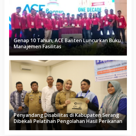
Genap 10 Tahun, ACE Banten Luncurkan Buku
Manajemen Fasilitas
Penyandang Disabilitas di Kabupaten Serang
Dibekali Pelatihan Pengolahan Hasil Perikanan