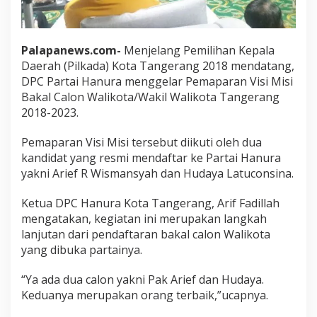
Palapanews.com-
Menjelang Pemilihan Kepala
Daerah (Pilkada) Kota Tangerang 2018 mendatang,
DPC Partai Hanura menggelar Pemaparan Visi Misi
Bakal Calon Walikota/Wakil Walikota Tangerang
2018-2023.
Pemaparan Visi Misi tersebut diikuti oleh dua
kandidat yang resmi mendaftar ke Partai Hanura
yakni Arief R Wismansyah dan Hudaya Latuconsina.
Ketua DPC Hanura Kota Tangerang, Arif Fadillah
mengatakan, kegiatan ini merupakan langkah
lanjutan dari pendaftaran bakal calon Walikota
yang dibuka partainya.
“Ya ada dua calon yakni Pak Arief dan Hudaya.
Keduanya merupakan orang terbaik,”ucapnya.