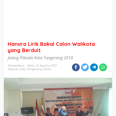
Hanura Lirik Bakal Calon Walikota
yang Berduit
Jelang Pilkada Kota Tangerang 2018
PalapaNews
Sabtu, 12 Agustus 2017
Daerah
,
Kota Tangerang
,
Politik