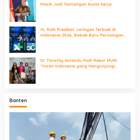
Masih Jadi Tantangan Dunia Kerja
XL Raih Predikat Jaringan Terbaik di
Indonesia 2026, Babak Baru Persaingan
Jaringan Nasional!
Dr. Timothy Astandu Raih Rekor MURI
“Insan Indonesia yang Mengunjungi
Negara Berdaulat Terbanyak”
Banten