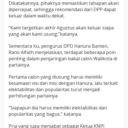
Dikatakannya, pihaknya memastikan tahapan akan
dipercepat, sehingga rekomendasi dari DPP dapat
keluar dalam waktu dekat.
“Kami targetkan akhir Agustus akan keluar siapa
yang akan kami usung,”katanya.
Sementara itu, pengurus DPD Hanura Banten,
Rano Alfath menjelaskan, terdapat beberapa poin
penting dalam penjaringan bakal calon Walikota di
partainya.
Pertama calon yang diusung harus memiliki
kesamaan visi dan misi dengan Hanura, lalu terkait
elektabilitas dan popularitas turut menjadi
perhitungan partainya.
“Siapapun dia harus memiliki elektabilitas dan
popularitas yang bagus,” katanya.
Pria yang juga menjabat sebagai Ketua KNPI