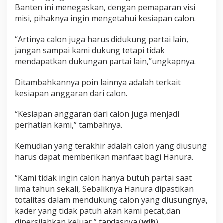
Banten ini menegaskan, dengan pemaparan visi
misi, pihaknya ingin mengetahui kesiapan calon.
“Artinya calon juga harus didukung partai lain,
jangan sampai kami dukung tetapi tidak
mendapatkan dukungan partai lain,”ungkapnya.
Ditambahkannya poin lainnya adalah terkait
kesiapan anggaran dari calon.
“Kesiapan anggaran dari calon juga menjadi
perhatian kami,” tambahnya.
Kemudian yang terakhir adalah calon yang diusung
harus dapat memberikan manfaat bagi Hanura.
“Kami tidak ingin calon hanya butuh partai saat
lima tahun sekali, Sebaliknya Hanura dipastikan
totalitas dalam mendukung calon yang diusungnya,
kader yang tidak patuh akan kami pecat,dan
dipersilahkan keluar,” tandasnya.(
ydh
)