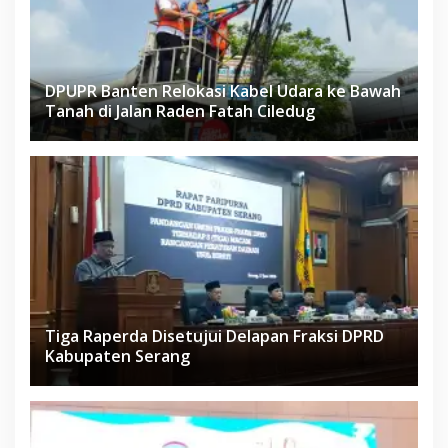
DPUPR Banten Relokasi Kabel Udara ke Bawah
Tanah di Jalan Raden Fatah Ciledug
Tiga Raperda Disetujui Delapan Fraksi DPRD
Kabupaten Serang