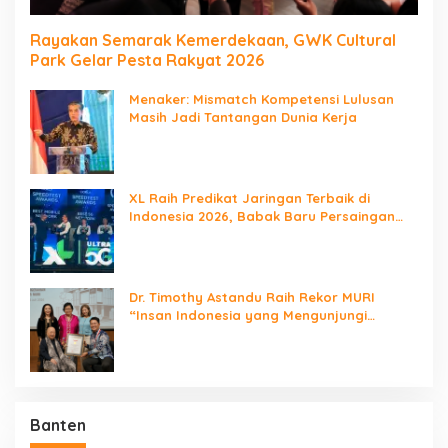
Rayakan Semarak Kemerdekaan, GWK Cultural
Park Gelar Pesta Rakyat 2026
Menaker: Mismatch Kompetensi Lulusan
Masih Jadi Tantangan Dunia Kerja
XL Raih Predikat Jaringan Terbaik di
Indonesia 2026, Babak Baru Persaingan
Jaringan Nasional!
Dr. Timothy Astandu Raih Rekor MURI
“Insan Indonesia yang Mengunjungi
Negara Berdaulat Terbanyak”
Banten