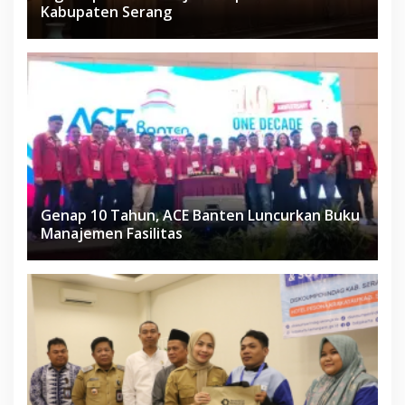
Kabupaten Serang
Genap 10 Tahun, ACE Banten Luncurkan Buku
Manajemen Fasilitas