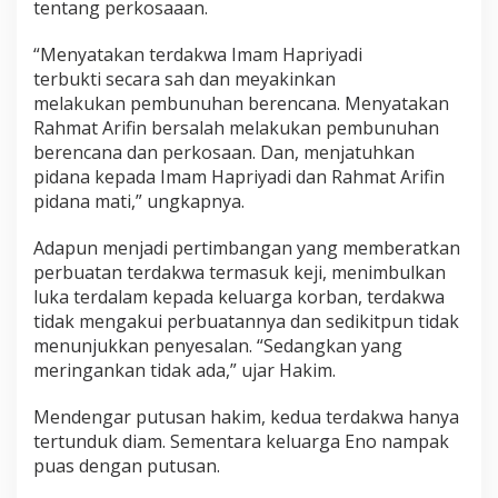
tentang perkosaaan.
“Menyatakan terdakwa Imam Hapriyadi
terbukti secara sah dan meyakinkan
melakukan pembunuhan berencana. Menyatakan
Rahmat Arifin bersalah melakukan pembunuhan
berencana dan perkosaan. Dan, menjatuhkan
pidana kepada Imam Hapriyadi dan Rahmat Arifin
pidana mati,” ungkapnya.
Adapun menjadi pertimbangan yang memberatkan
perbuatan terdakwa termasuk keji, menimbulkan
luka terdalam kepada keluarga korban, terdakwa
tidak mengakui perbuatannya dan sedikitpun tidak
menunjukkan penyesalan. “Sedangkan yang
meringankan tidak ada,” ujar Hakim.
Mendengar putusan hakim, kedua terdakwa hanya
tertunduk diam. Sementara keluarga Eno nampak
puas dengan putusan.