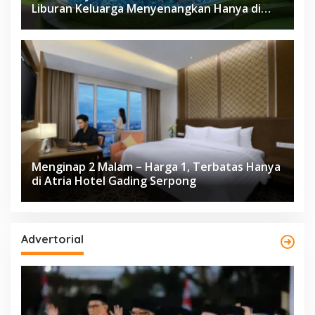
Liburan Keluarga Menyenangkan Hanya di
Herloom Hotel BSD
Menginap 2 Malam – Harga 1, Terbatas Hanya
di Atria Hotel Gading Serpong
Advertorial