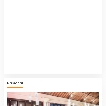
Nasional