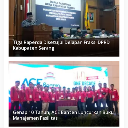
Tiga Raperda Disetujui Delapan Fraksi DPRD
Kabupaten Serang
Genap 10 Tahun, ACE Banten Luncurkan Buku
Manajemen Fasilitas