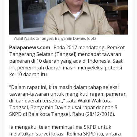
Wakil Walikota Tangsel, Benyamin Davnie. (dok)
Palapanews.com-
Pada 2017 mendatang, Pemkot
Tangerang Selatan (Tangsel) mendapat tawaran
pameran di 10 daerah yang ada di Indonesia. Saat
ini, pemerintah daerah masih menyeleksi potensi
ke-10 daerah itu.
“Dalam rapat ini, kita masih dalam tahap seleksi
tawaran-tawaran untuk mengikuti ragam pameran
di luar daerah tersebut,” kata Wakil Walikota
Tangsel, Benyamin Davnie usai rapat dengan 5
SKPD di Balaikota Tangsel, Rabu (28/12/2016).
Ia mengaku, telah meminta lima SKPD untuk
melakukan survei lokasi. Kelima SKPD itu, antara