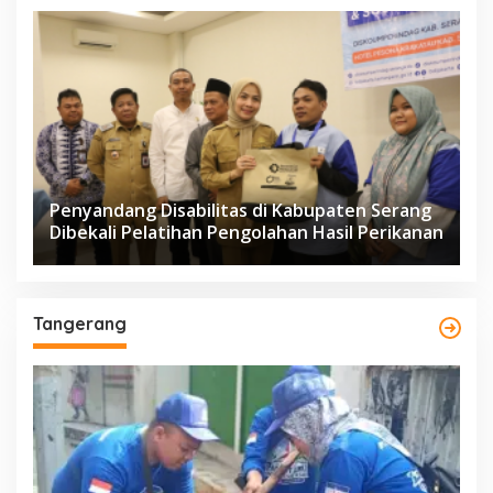
Penyandang Disabilitas di Kabupaten Serang
Dibekali Pelatihan Pengolahan Hasil Perikanan
Tangerang