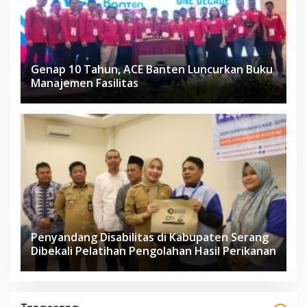
Genap 10 Tahun, ACE Banten Luncurkan Buku
Manajemen Fasilitas
Penyandang Disabilitas di Kabupaten Serang
Dibekali Pelatihan Pengolahan Hasil Perikanan