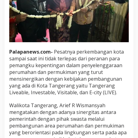
Palapanews.com-
Pesatnya perkembangan kota
sampai saat ini tidak terlepas dari peranan para
pemangku kepentingan dalam penyelenggaraan
perumahan dan permukiman yang turut
mensinergikan dengan kebijakan pembangunan
yang ada di Kota Tangerang yaitu Tangerang
Liveable, Investable, Visitable, dan E-city (LIVE).
Walikota Tangerang, Arief R Wismansyah
mengatakan dengan adanya sinergitas antara
pemerintah dengan pihak swasta melalui
pembangunan area perumahan dan permukiman
yang berorientasi pada lingkungan serta pada apa