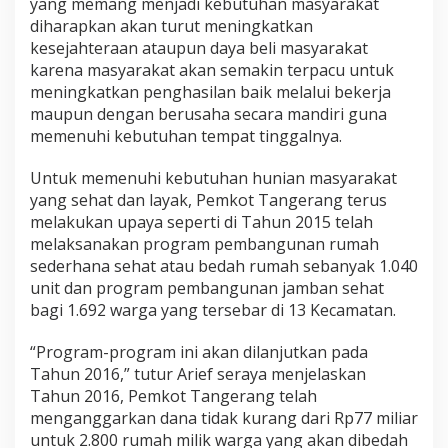
yang memang menjadi kebutuhan masyarakat
diharapkan akan turut meningkatkan
kesejahteraan ataupun daya beli masyarakat
karena masyarakat akan semakin terpacu untuk
meningkatkan penghasilan baik melalui bekerja
maupun dengan berusaha secara mandiri guna
memenuhi kebutuhan tempat tinggalnya.
Untuk memenuhi kebutuhan hunian masyarakat
yang sehat dan layak, Pemkot Tangerang terus
melakukan upaya seperti di Tahun 2015 telah
melaksanakan program pembangunan rumah
sederhana sehat atau bedah rumah sebanyak 1.040
unit dan program pembangunan jamban sehat
bagi 1.692 warga yang tersebar di 13 Kecamatan.
“Program-program ini akan dilanjutkan pada
Tahun 2016,” tutur Arief seraya menjelaskan
Tahun 2016, Pemkot Tangerang telah
menganggarkan dana tidak kurang dari Rp77 miliar
untuk 2.800 rumah milik warga yang akan dibedah