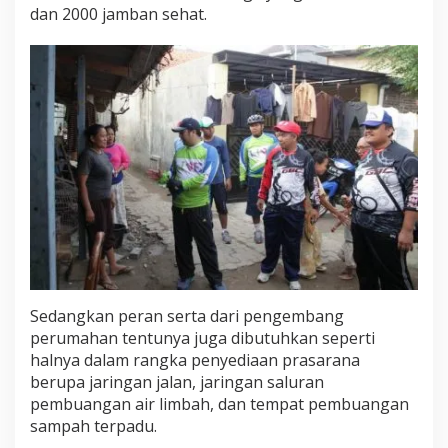
dan 2000 jamban sehat.
Sedangkan peran serta dari pengembang
perumahan tentunya juga dibutuhkan seperti
halnya dalam rangka penyediaan prasarana
berupa jaringan jalan, jaringan saluran
pembuangan air limbah, dan tempat pembuangan
sampah terpadu.