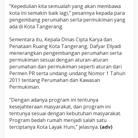
“Kepedulian kita semualah yang akan membawa
kota ini semakin baik lagi,” pesannya kepada para
pengembang perumahan serta permukiman yang
ada di Kota Tangerang.
Sementara itu, Kepala Dinas Cipta Karya dan
Penataan Ruang Kota Tangerang, Dafyar Eliyadi
menerangkan pengembangan perumahan serta
permukiman sesuai dengan aturan-aturan
perumahan dan permukiman seperti aturan dari
Permen PR serta undang-undang Nomor 1 Tahun
2011 tentang Perumahan dan Kawasan
Permukiman.
“Dengan adanya program ini tentunya
kesejahteraan masyarakat, dan program ini
tentunya sesuai dengan kebutuhan masyarakat.
Program bedah rumah menjadi salah satu
terciptanya Kota Layak Huni,” jelasnya.
(adv)