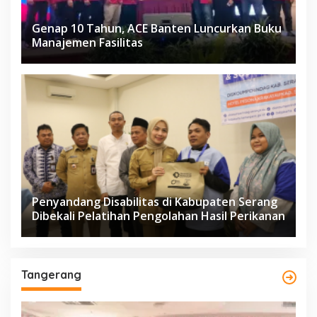
Genap 10 Tahun, ACE Banten Luncurkan Buku
Manajemen Fasilitas
Penyandang Disabilitas di Kabupaten Serang
Dibekali Pelatihan Pengolahan Hasil Perikanan
Tangerang