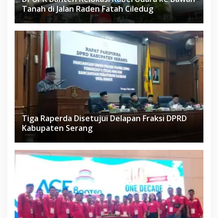
Tanah di Jalan Raden Fatah Ciledug
Tiga Raperda Disetujui Delapan Fraksi DPRD
Kabupaten Serang