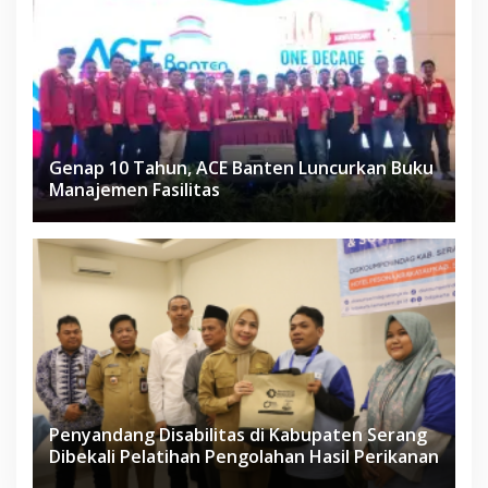
Genap 10 Tahun, ACE Banten Luncurkan Buku
Manajemen Fasilitas
Penyandang Disabilitas di Kabupaten Serang
Dibekali Pelatihan Pengolahan Hasil Perikanan