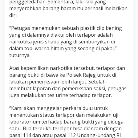
penggeledahan. Sementara, laki-laki yang
menyerahkan barang haram itu berhasil melarikan
diri.
“Petugas menemukan sebuah plastik clip bening
yang di dalamnya diakui oleh terlapor adalah
narkotika jenis shabu yang di sembunyikan di
dalam topi warna hitam yang sedang di pakai,”
tuturnya.
Atas kepemilikan narkotika tersebut, terlapor dan
barang bukti di bawa ke Polsek Rajeg untuk di
lakukan pemeriksaan lebih lanjut. Setelah
membuat laporan dan pemeriksaan saksi, petugas
juga melakukan tes urine terhadap terlapor.
“Kami akan menggelar perkara dulu untuk
menentukan status terlapor dan melakukan uji
laboratorium terhadap barang bukti yang diduga
sabu. Bila terbukti terlapor bisa diancam dengan
pasal 114 dan atau pasal 112 Undang-undang RI