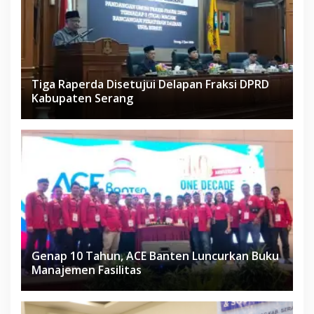
Tiga Raperda Disetujui Delapan Fraksi DPRD
Kabupaten Serang
Genap 10 Tahun, ACE Banten Luncurkan Buku
Manajemen Fasilitas