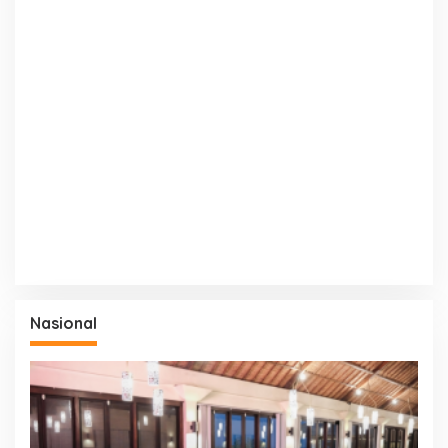
Nasional