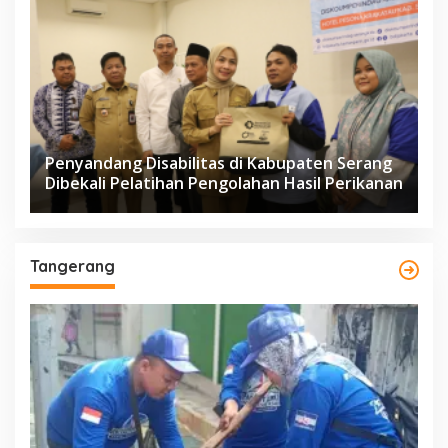
Penyandang Disabilitas di Kabupaten Serang
Dibekali Pelatihan Pengolahan Hasil Perikanan
Tangerang