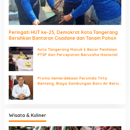
Peringati HUT ke-25, Demokrat Kota Tangerang
Bersihkan Bantaran Cisadane dan Tanam Pohon
Kota Tangerang Masuk 6 Besar Penilaian
PTSP dan Percepatan Berusaha Nasional
Promo Kemerdekaan Perumda Tirta
Benteng, Biaya Sambungan Baru Air Bersih
Cuma Rp237 Ribu
Wisata & Kuliner