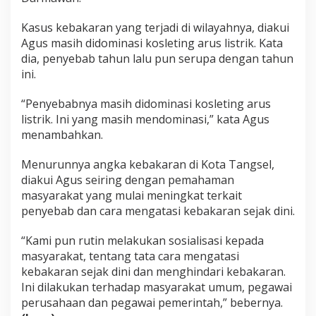
Kasus kebakaran yang terjadi di wilayahnya, diakui
Agus masih didominasi kosleting arus listrik. Kata
dia, penyebab tahun lalu pun serupa dengan tahun
ini.
“Penyebabnya masih didominasi kosleting arus
listrik. Ini yang masih mendominasi,” kata Agus
menambahkan.
Menurunnya angka kebakaran di Kota Tangsel,
diakui Agus seiring dengan pemahaman
masyarakat yang mulai meningkat terkait
penyebab dan cara mengatasi kebakaran sejak dini.
“Kami pun rutin melakukan sosialisasi kepada
masyarakat, tentang tata cara mengatasi
kebakaran sejak dini dan menghindari kebakaran.
Ini dilakukan terhadap masyarakat umum, pegawai
perusahaan dan pegawai pemerintah,” bebernya.