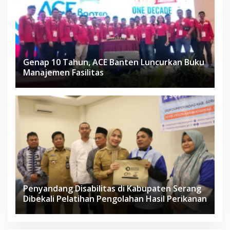
Genap 10 Tahun, ACE Banten Luncurkan Buku
Manajemen Fasilitas
Penyandang Disabilitas di Kabupaten Serang
Dibekali Pelatihan Pengolahan Hasil Perikanan