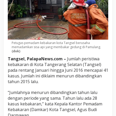
Petugas pemadam kebakaran kota Tangsel berusaha
memadamkan sisa api yang membakar gedung di Pamulang.
(dok)
Tangsel, PalapaNews.com –
Jumlah peristiwa
kebakaran di Kota Tangerang Selatan (Tangsel)
pada rentang Januari hingga Juni 2016 mencapai 41
kasus. Jumlah ini diklaim menurun dibandingkan
tahun 2015 lalu.
“Jumlahnya menurun dibandingkan tahun lalu
dengan periode yang sama. Tahun lalu ada 28
kasus kebakaran,” kata Kepala Kantor Pemadam
Kebakaran (Damkar) Kota Tangsel, Agus Budi
Darmawan.