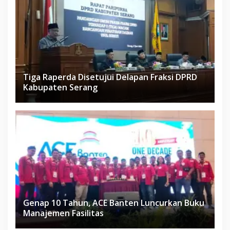
Tiga Raperda Disetujui Delapan Fraksi DPRD
Kabupaten Serang
Genap 10 Tahun, ACE Banten Luncurkan Buku
Manajemen Fasilitas