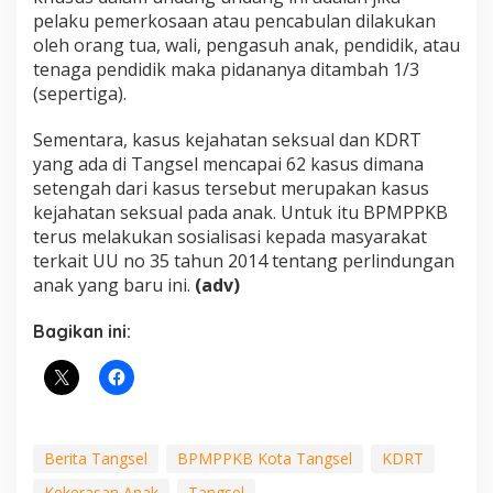
pelaku pemerkosaan atau pencabulan dilakukan
oleh orang tua, wali, pengasuh anak, pendidik, atau
tenaga pendidik maka pidananya ditambah 1/3
(sepertiga).
Sementara, kasus kejahatan seksual dan KDRT
yang ada di Tangsel mencapai 62 kasus dimana
setengah dari kasus tersebut merupakan kasus
kejahatan seksual pada anak. Untuk itu BPMPPKB
terus melakukan sosialisasi kepada masyarakat
terkait UU no 35 tahun 2014 tentang perlindungan
anak yang baru ini.
(adv)
Bagikan ini:
Berita Tangsel
BPMPPKB Kota Tangsel
KDRT
Kekerasan Anak
Tangsel