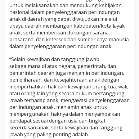
untuk melaksanakan dan mendukung kebijakan
nasional dalam penyelenggaraan perlindungan
anak di daerah yang dapat diwujudkan melalui
upaya daerah membangun kabupaten/kota layak
anak, serta memberikan dukungan sarana,
prasarana, dan ketersediaan sumber daya manusia
dalam penyelenggaraan perlindungan anak.
“Selain kewajiban dan tanggung jawab
sebagaimana di atas negara, pemerintah, dan
pemerintah daerah juga menjamin perlindungan,
pemeliharaan, dan kesejahteraan anak dengan
memperhatikan hak dan kewajiban orang tua, wali,
atau orang lain yang secara hukum bertanggung
jawab terhadap anak, mengawasi penyelenggaraan
perlindungan anak, menjamin anak untuk
mempergunakan haknya dalam menyampaikan
pendapat sesuai dengan usia dan tingkat
kecerdasan anak, serta kewajiban dan tanggung
jawab yang paling penting adalah