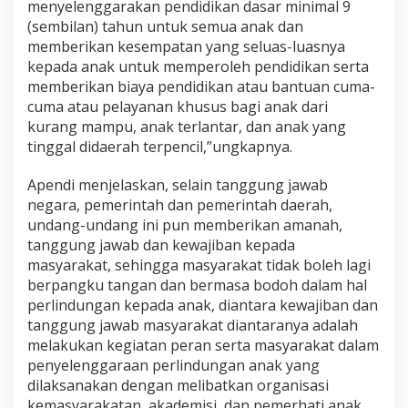
menyelenggarakan pendidikan dasar minimal 9
(sembilan) tahun untuk semua anak dan
memberikan kesempatan yang seluas-luasnya
kepada anak untuk memperoleh pendidikan serta
memberikan biaya pendidikan atau bantuan cuma-
cuma atau pelayanan khusus bagi anak dari
kurang mampu, anak terlantar, dan anak yang
tinggal didaerah terpencil,”ungkapnya.
Apendi menjelaskan, selain tanggung jawab
negara, pemerintah dan pemerintah daerah,
undang-undang ini pun memberikan amanah,
tanggung jawab dan kewajiban kepada
masyarakat, sehingga masyarakat tidak boleh lagi
berpangku tangan dan bermasa bodoh dalam hal
perlindungan kepada anak, diantara kewajiban dan
tanggung jawab masyarakat diantaranya adalah
melakukan kegiatan peran serta masyarakat dalam
penyelenggaraan perlindungan anak yang
dilaksanakan dengan melibatkan organisasi
kemasyarakatan, akademisi, dan pemerhati anak.