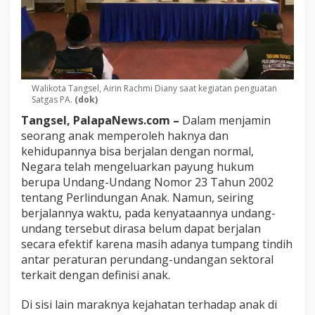
Walikota Tangsel, Airin Rachmi Diany saat kegiatan penguatan
Satgas PA.
(dok)
Tangsel, PalapaNews.com –
Dalam menjamin
seorang anak memperoleh haknya dan
kehidupannya bisa berjalan dengan normal,
Negara telah mengeluarkan payung hukum
berupa Undang-Undang Nomor 23 Tahun 2002
tentang Perlindungan Anak. Namun, seiring
berjalannya waktu, pada kenyataannya undang-
undang tersebut dirasa belum dapat berjalan
secara efektif karena masih adanya tumpang tindih
antar peraturan perundang-undangan sektoral
terkait dengan definisi anak.
Di sisi lain maraknya kejahatan terhadap anak di