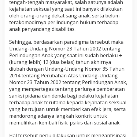
tengah-tengah masyarakat, salah satunya adalah
kejahatan seksual yang saat ini banyak dilakukan
oleh orang-orang dekat sang anak, serta belum
terakomodirnya perlindungan hukum terhadap
anak penyandang disabilitas.
Sehingga, berdasarkan paradigma tersebut maka
Undang-Undang Nomor 23 Tahun 2002 tentang
Perlindungan Anak yang saat ini sudah berlaku ±
(kurang lebih) 12 (dua belas) tahun akhirnya
diubah dengan Undang-Undang Nomor 35 Tahun
2014 tentang Perubahan Atas Undang-Undang
Nomor 23 Tahun 2002 tentang Perlindungan Anak,
yang mempertegas tentang perlunya pemberatan
sanksi pidana dan denda bagi pelaku kejahatan
terhadap anak terutama kepada kejahatan seksual
yang bertujuan untuk memberikan efek jera, serta
mendorong adanya langkah konkrit untuk
memulihkan kembali fisik, psikis dan sosial anak.
Hal tersebut perlu dilakukan untuk mengantisipasi