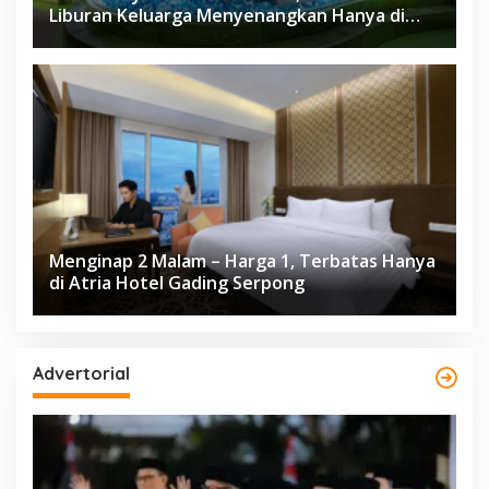
Liburan Keluarga Menyenangkan Hanya di
Herloom Hotel BSD
Menginap 2 Malam – Harga 1, Terbatas Hanya
di Atria Hotel Gading Serpong
Advertorial