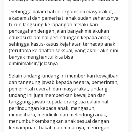
“Sehingga dalam hal ini organisasi masyarakat,
akademisi dan pemerhati anak sudah seharusnya
turun langsung ke lapangan melakukan
pencegahan dengan jalan banyak melakukan
edukasi dalam hal perlindungan kepada anak,
sehingga kasus-kasus kejahatan terhadap anak
(terutama kejahatan seksual) yang akhir-akhir ini
banyak menghantui kita bisa
diminimalisir,”jelasnya.
Selain undang-undang ini memberikan kewajiban
dan tanggung jawab kepada negara, pemerintah,
pemerintah daerah dan masyarakat, undang-
undang ini juga memberikan kewajiban dan
tanggung jawab kepada orang tua dalam hal
perlindungan kepada anak, mengasuh,
memelihara, mendidik, dan melindungi anak,
menumbuhkembangkan anak sesuai dengan
kemampuan, bakat, dan minatnya, mencegah