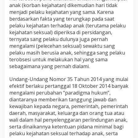
anak (korban kejahatan) dikemudian hari tidak
menjadi pelaku kejahatan yang sama. Karena
berdasarkan fakta yang terungkap pada saat
pelaku kejahatan terhadap anak (terutama pelaku
kejahatan seksual) diperiksa di persidangan,
ternyata sang pelaku dulunya juga pernah
mengalami (pelecehan seksual) sewaktu sang
pelaku masih berusia anak, sehingga sang pelaku
terobsesi untuk melakukan hal yang sama
sebagaimana yang pernah dialami.
Undang-Undang Nomor 35 Tahun 2014 yang mulai
efektif berlaku pertanggal 18 Oktober 2014 banyak
mengalami perubahan “paradigma hukum”,
diantaranya memberikan tanggung jawab dan
kewajiban kepada negara, pemerintah, pemerintah
daerah, masyarakat, keluarga dan orang tua atau
wali dalam hal penyelenggaran perlindungan anak,
serta dinaikannya ketentuan pidana minimal bagi
pelaku kejahatan seksual terhadap anak, serta