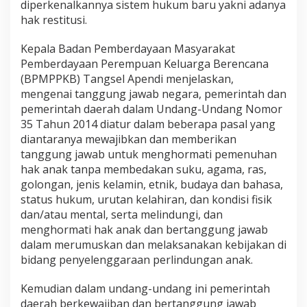
diperkenalkannya sistem hukum baru yakni adanya
hak restitusi.
Kepala Badan Pemberdayaan Masyarakat
Pemberdayaan Perempuan Keluarga Berencana
(BPMPPKB) Tangsel Apendi menjelaskan,
mengenai tanggung jawab negara, pemerintah dan
pemerintah daerah dalam Undang-Undang Nomor
35 Tahun 2014 diatur dalam beberapa pasal yang
diantaranya mewajibkan dan memberikan
tanggung jawab untuk menghormati pemenuhan
hak anak tanpa membedakan suku, agama, ras,
golongan, jenis kelamin, etnik, budaya dan bahasa,
status hukum, urutan kelahiran, dan kondisi fisik
dan/atau mental, serta melindungi, dan
menghormati hak anak dan bertanggung jawab
dalam merumuskan dan melaksanakan kebijakan di
bidang penyelenggaraan perlindungan anak.
Kemudian dalam undang-undang ini pemerintah
daerah berkewajiban dan bertanggung jawab