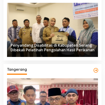
Penyandang Disabilitas di Kabupaten Serang
Dibekali Pelatihan Pengolahan Hasil Perikanan
Tangerang