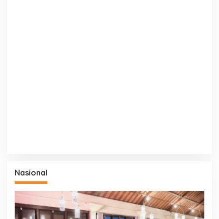
Nasional