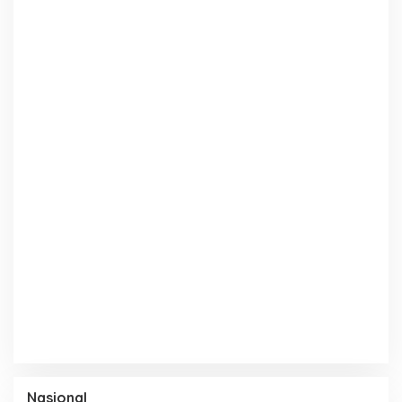
Nasional