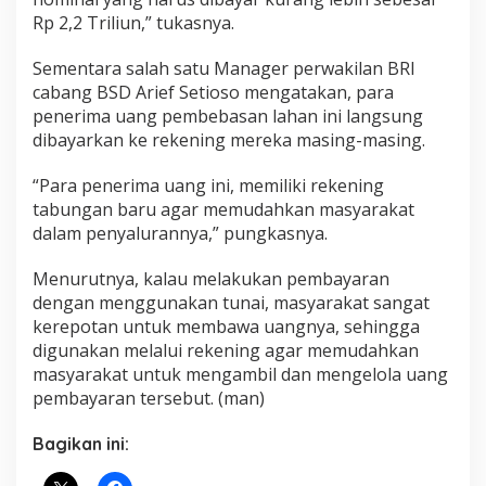
Rp 2,2 Triliun,” tukasnya.
Sementara salah satu Manager perwakilan BRI
cabang BSD Arief Setioso mengatakan, para
penerima uang pembebasan lahan ini langsung
dibayarkan ke rekening mereka masing-masing.
“Para penerima uang ini, memiliki rekening
tabungan baru agar memudahkan masyarakat
dalam penyalurannya,” pungkasnya.
Menurutnya, kalau melakukan pembayaran
dengan menggunakan tunai, masyarakat sangat
kerepotan untuk membawa uangnya, sehingga
digunakan melalui rekening agar memudahkan
masyarakat untuk mengambil dan mengelola uang
pembayaran tersebut. (man)
Bagikan ini: