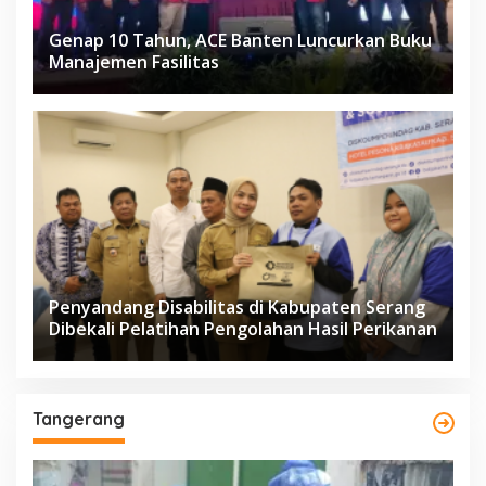
Genap 10 Tahun, ACE Banten Luncurkan Buku
Manajemen Fasilitas
Penyandang Disabilitas di Kabupaten Serang
Dibekali Pelatihan Pengolahan Hasil Perikanan
Tangerang