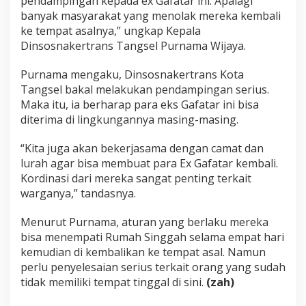
pendampingan kepada ex Gafatar ini. Apalagi
banyak masyarakat yang menolak mereka kembali
ke tempat asalnya,” ungkap Kepala
Dinsosnakertrans Tangsel Purnama Wijaya.
Purnama mengaku, Dinsosnakertrans Kota
Tangsel bakal melakukan pendampingan serius.
Maka itu, ia berharap para eks Gafatar ini bisa
diterima di lingkungannya masing-masing.
“Kita juga akan bekerjasama dengan camat dan
lurah agar bisa membuat para Ex Gafatar kembali.
Kordinasi dari mereka sangat penting terkait
warganya,” tandasnya.
Menurut Purnama, aturan yang berlaku mereka
bisa menempati Rumah Singgah selama empat hari
kemudian di kembalikan ke tempat asal. Namun
perlu penyelesaian serius terkait orang yang sudah
tidak memiliki tempat tinggal di sini.
(zah)