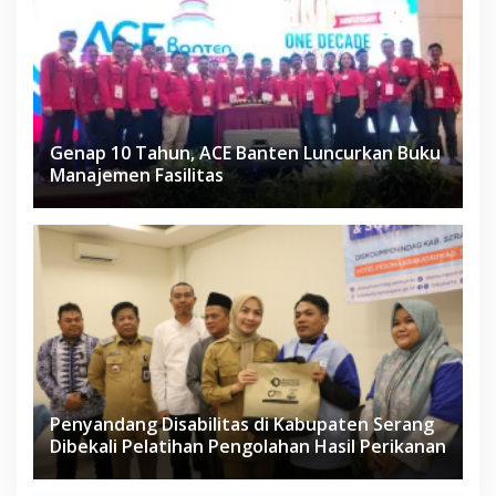
Genap 10 Tahun, ACE Banten Luncurkan Buku
Manajemen Fasilitas
Penyandang Disabilitas di Kabupaten Serang
Dibekali Pelatihan Pengolahan Hasil Perikanan