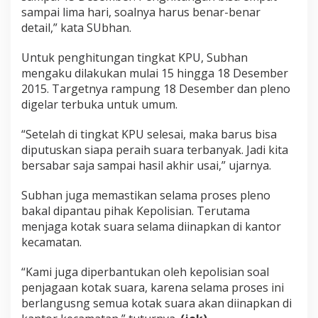
sampai lima hari, soalnya harus benar-benar
detail,” kata SUbhan.
Untuk penghitungan tingkat KPU, Subhan
mengaku dilakukan mulai 15 hingga 18 Desember
2015. Targetnya rampung 18 Desember dan pleno
digelar terbuka untuk umum.
“Setelah di tingkat KPU selesai, maka barus bisa
diputuskan siapa peraih suara terbanyak. Jadi kita
bersabar saja sampai hasil akhir usai,” ujarnya.
Subhan juga memastikan selama proses pleno
bakal dipantau pihak Kepolisian. Terutama
menjaga kotak suara selama diinapkan di kantor
kecamatan.
“Kami juga diperbantukan oleh kepolisian soal
penjagaan kotak suara, karena selama proses ini
berlangusng semua kotak suara akan diinapkan di