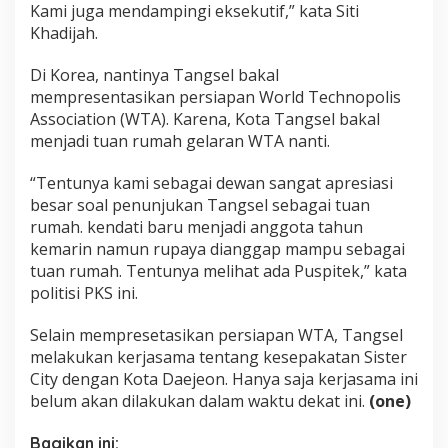
Kami juga mendampingi eksekutif,” kata Siti
Khadijah.
Di Korea, nantinya Tangsel bakal
mempresentasikan persiapan World Technopolis
Association (WTA). Karena, Kota Tangsel bakal
menjadi tuan rumah gelaran WTA nanti.
“Tentunya kami sebagai dewan sangat apresiasi
besar soal penunjukan Tangsel sebagai tuan
rumah. kendati baru menjadi anggota tahun
kemarin namun rupaya dianggap mampu sebagai
tuan rumah. Tentunya melihat ada Puspitek,” kata
politisi PKS ini.
Selain mempresetasikan persiapan WTA, Tangsel
melakukan kerjasama tentang kesepakatan Sister
City dengan Kota Daejeon. Hanya saja kerjasama ini
belum akan dilakukan dalam waktu dekat ini.
(one)
Bagikan ini: