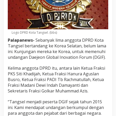
Logo DPRD Kota Tangsel. (bbs)
Palapanews-
Sebanyak lima anggota DPRD Kota
Tangsel bertandang ke Korea Selatan, belum lama
ini. Kunjungan mereka ke Korea, untuk memenuhi
undangan Daejeon Global Inovation Forum (DGIF).
Kelima anggota DPRD itu, antara lain Ketua Fraksi
PKS Siti Khadijah, Ketua Fraksi Hanura Aguslan
Busro, Ketua Fraksi PADI Tb Rachmatullah, Ketua
Fraksi Madani Dewi Indah Damayanti dan
Sekretaris Fraksi Golkar Muhammad Azis.
“Tangsel menjadi peserta DGIF sejak tahun 2015
ini. Kami mendapat undangan berkumpul dengan
para anggota dan pejabat dari berbagai negara.