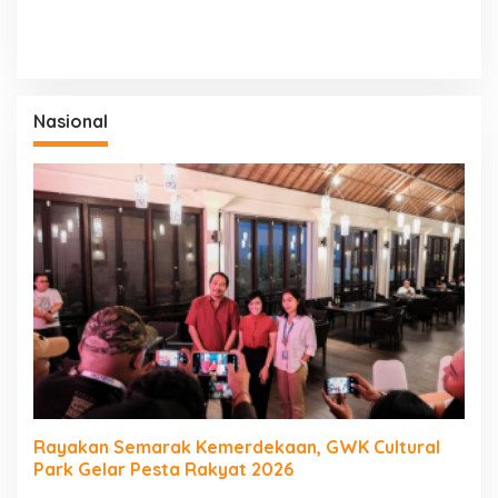
Nasional
Rayakan Semarak Kemerdekaan, GWK Cultural
Park Gelar Pesta Rakyat 2026