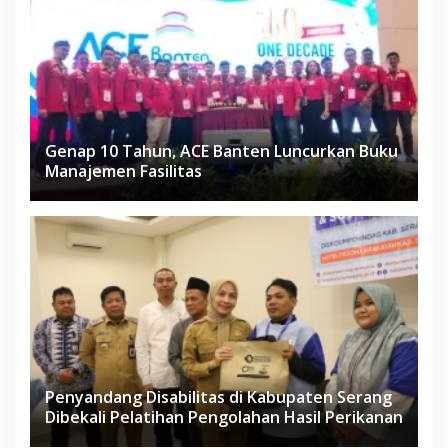
Genap 10 Tahun, ACE Banten Luncurkan Buku
Manajemen Fasilitas
Penyandang Disabilitas di Kabupaten Serang
Dibekali Pelatihan Pengolahan Hasil Perikanan