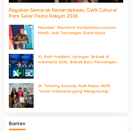
Rayakan Semarak Kemerdekaan, GWK Cultural
Park Gelar Pesta Rakyat 2026
Menaker: Mismatch Kompetensi Lulusan
Masih Jadi Tantangan Dunia Kerja
XL Raih Predikat Jaringan Terbaik di
Indonesia 2026, Babak Baru Persaingan
Jaringan Nasional!
Dr. Timothy Astandu Raih Rekor MURI
“Insan Indonesia yang Mengunjungi
Negara Berdaulat Terbanyak”
Banten