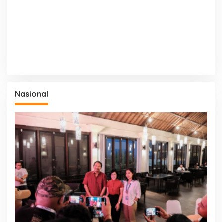
Nasional