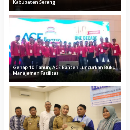
Kabupaten Serang
Genap 10 Tahun, ACE Banten Luncurkan Buku
Manajemen Fasilitas