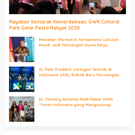
Rayakan Semarak Kemerdekaan, GWK Cultural
Park Gelar Pesta Rakyat 2026
Menaker: Mismatch Kompetensi Lulusan
Masih Jadi Tantangan Dunia Kerja
XL Raih Predikat Jaringan Terbaik di
Indonesia 2026, Babak Baru Persaingan
Jaringan Nasional!
Dr. Timothy Astandu Raih Rekor MURI
“Insan Indonesia yang Mengunjungi
Negara Berdaulat Terbanyak”