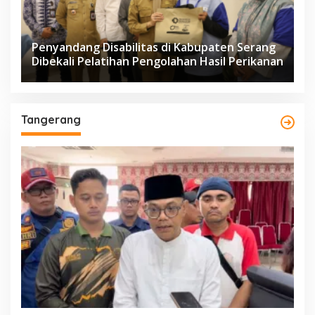
Penyandang Disabilitas di Kabupaten Serang
Dibekali Pelatihan Pengolahan Hasil Perikanan
Tangerang