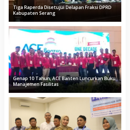
Tiga Raperda Disetujui Delapan Fraksi DPRD
Kabupaten Serang
Genap 10 Tahun, ACE Banten Luncurkan Buku
Manajemen Fasilitas