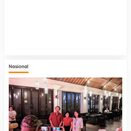
Nasional