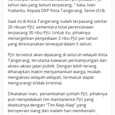
tahun lalu yang belum terpasang, ” kata, Ivan
Yudianto, Kepala DKP Kota Tangerang, Senin (5/4).
Saat ini di Kota Tangerang sudah terpasang sekitar
20 ribuan PJU, sementara total perencanaan
terpasang 30 ribu PJU. Untuk itu, pihaknya
menargetkan penyediaan 3 ribu PJU per tahun
yang direncanakan terwujud dalam 5 tahun.
PJU tersebut akan dipasang di seluruh wilayah Kota
Tangerang, terutama kawasan perkampungan dan
akses-akses jalan publik. Dengan lebih terang
diharapkan makin menyamankan warga, mudah
mengakses wilayah-wilayah, termasuk dapat
mengurangi tindak kriminal.
Dikatakan Ivan, penambahan jumlah PJU, pihaknya
pun menyediakan tim maintanence PJU yang
disebutnya dengan “Tim Alap-Alap” yang
beroperasi siang dan malam hari membenahi