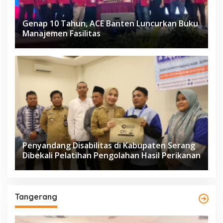
Genap 10 Tahun, ACE Banten Luncurkan Buku
Manajemen Fasilitas
Penyandang Disabilitas di Kabupaten Serang
Dibekali Pelatihan Pengolahan Hasil Perikanan
Tangerang