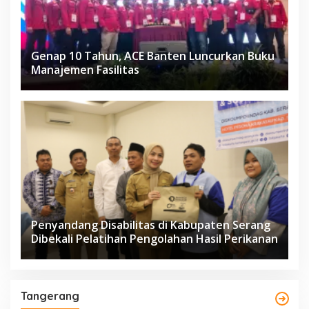
Genap 10 Tahun, ACE Banten Luncurkan Buku
Manajemen Fasilitas
Penyandang Disabilitas di Kabupaten Serang
Dibekali Pelatihan Pengolahan Hasil Perikanan
Tangerang