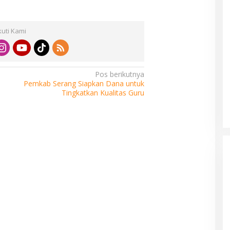
kuti Kami
Pos berikutnya
Pemkab Serang Siapkan Dana untuk
Tingkatkan Kualitas Guru