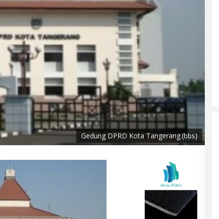
Gedung DPRD Kota Tangerang.(bbs)