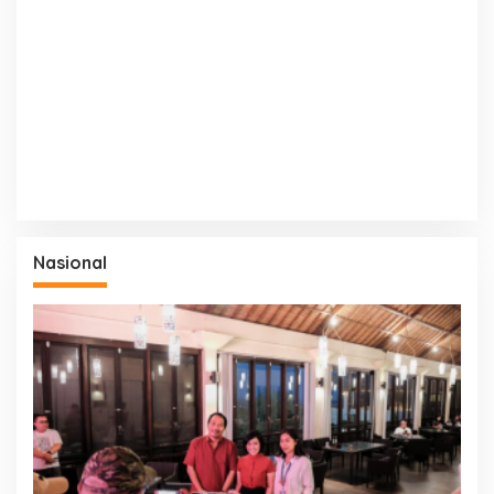
Nasional