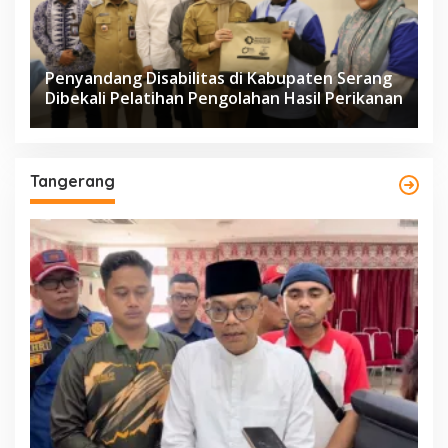
Penyandang Disabilitas di Kabupaten Serang
Dibekali Pelatihan Pengolahan Hasil Perikanan
Tangerang