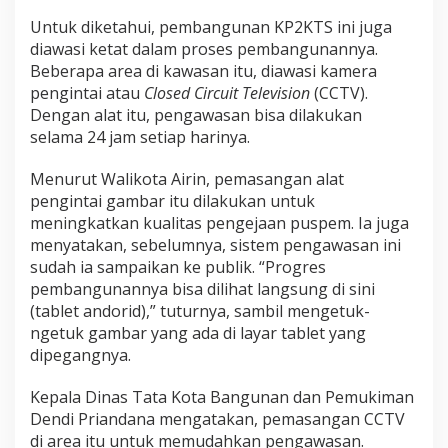
Untuk diketahui, pembangunan KP2KTS ini juga
diawasi ketat dalam proses pembangunannya.
Beberapa area di kawasan itu, diawasi kamera
pengintai atau
Closed Circuit Television
(CCTV).
Dengan alat itu, pengawasan bisa dilakukan
selama 24 jam setiap harinya.
Menurut Walikota Airin, pemasangan alat
pengintai gambar itu dilakukan untuk
meningkatkan kualitas pengejaan puspem. Ia juga
menyatakan, sebelumnya, sistem pengawasan ini
sudah ia sampaikan ke publik. “Progres
pembangunannya bisa dilihat langsung di sini
(tablet andorid),” tuturnya, sambil mengetuk-
ngetuk gambar yang ada di layar tablet yang
dipegangnya.
Kepala Dinas Tata Kota Bangunan dan Pemukiman
Dendi Priandana mengatakan, pemasangan CCTV
di area itu untuk memudahkan pengawasan.