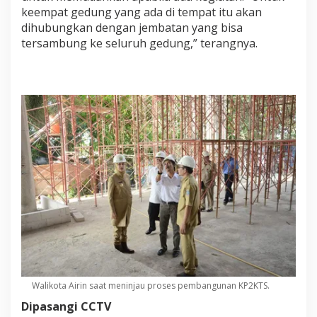
keempat gedung yang ada di tempat itu akan
dihubungkan dengan jembatan yang bisa
tersambung ke seluruh gedung,” terangnya.
Walikota Airin saat meninjau proses pembangunan KP2KTS.
Dipasangi CCTV