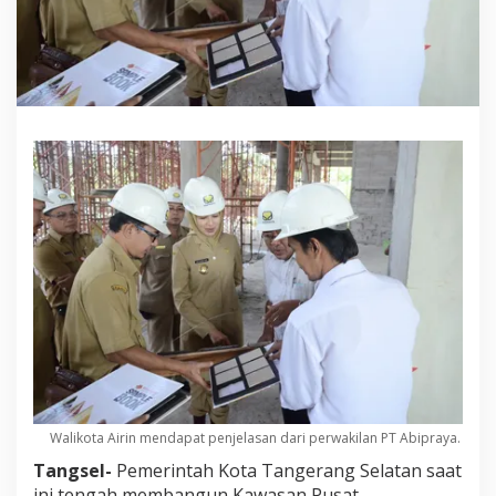
Walikota Airin mendapat penjelasan dari perwakilan PT Abipraya.
Tangsel-
Pemerintah Kota Tangerang Selatan saat
ini tengah membangun Kawasan Pusat