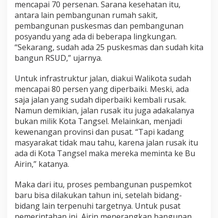
mencapai 70 persenan. Sarana kesehatan itu,
antara lain pembangunan rumah sakit,
pembangunan puskesmas dan pembangunan
posyandu yang ada di beberapa lingkungan.
“Sekarang, sudah ada 25 puskesmas dan sudah kita
bangun RSUD,” ujarnya.
Untuk infrastruktur jalan, diakui Walikota sudah
mencapai 80 persen yang diperbaiki. Meski, ada
saja jalan yang sudah diperbaiki kembali rusak.
Namun demikian, jalan rusak itu juga adakalanya
bukan milik Kota Tangsel. Melainkan, menjadi
kewenangan provinsi dan pusat. “Tapi kadang
masyarakat tidak mau tahu, karena jalan rusak itu
ada di Kota Tangsel maka mereka meminta ke Bu
Airin,” katanya.
Maka dari itu, proses pembangunan puspemkot
baru bisa dilakukan tahun ini, setelah bidang-
bidang lain terpenuhi targetnya. Untuk pusat
pemerintahan ini, Airin menerangkan bangunan