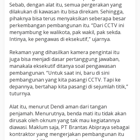
Sebab, dengan alat itu, semua pergerakan yang
dilakukan di kawasan itu bisa direkam. Sehingga,
pihaknya bisa terus menyaksikan seberapa besar
perkembangan pembangunan itu. “Dari CCTV ini
menyambung ke walikota, pak wakil, pak sekda.
Intinya, ke pengawas di eksekutif,” ujarnya.
Rekaman yang dihasilkan kamera pengintai itu
juga bisa menjadi dasar pertanggung jawaban,
manakala eksekutif ditanya soal pengawasan
pembangunan. “Untuk saat ini, baru di sini
pembangunan yang kita pasangi CCTV. Tapi ke
depannya, bertahap kita pasangi di sejumlah titik,”
tuturnya.
Alat itu, menurut Dendi aman dari tangan
penjamah. Menurutnya, benda mati itu tidak akan
dirusak oleh oknum yang tak mau kegiatannya
diawasi. Maklum saja, PT Brantas Abipraya sebagai
kontraktor yang mengerjakan pembangunan itu