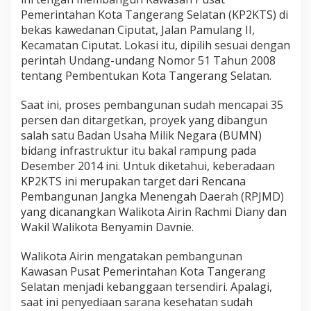
Pemerintahan Kota Tangerang Selatan (KP2KTS) di
bekas kawedanan Ciputat, Jalan Pamulang II,
Kecamatan Ciputat. Lokasi itu, dipilih sesuai dengan
perintah Undang-undang Nomor 51 Tahun 2008
tentang Pembentukan Kota Tangerang Selatan.
Saat ini, proses pembangunan sudah mencapai 35
persen dan ditargetkan, proyek yang dibangun
salah satu Badan Usaha Milik Negara (BUMN)
bidang infrastruktur itu bakal rampung pada
Desember 2014 ini. Untuk diketahui, keberadaan
KP2KTS ini merupakan target dari Rencana
Pembangunan Jangka Menengah Daerah (RPJMD)
yang dicanangkan Walikota Airin Rachmi Diany dan
Wakil Walikota Benyamin Davnie.
Walikota Airin mengatakan pembangunan
Kawasan Pusat Pemerintahan Kota Tangerang
Selatan menjadi kebanggaan tersendiri. Apalagi,
saat ini penyediaan sarana kesehatan sudah