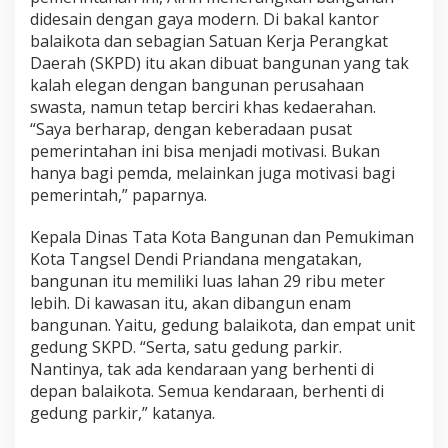
didesain dengan gaya modern. Di bakal kantor
balaikota dan sebagian Satuan Kerja Perangkat
Daerah (SKPD) itu akan dibuat bangunan yang tak
kalah elegan dengan bangunan perusahaan
swasta, namun tetap berciri khas kedaerahan.
“Saya berharap, dengan keberadaan pusat
pemerintahan ini bisa menjadi motivasi. Bukan
hanya bagi pemda, melainkan juga motivasi bagi
pemerintah,” paparnya.
Kepala Dinas Tata Kota Bangunan dan Pemukiman
Kota Tangsel Dendi Priandana mengatakan,
bangunan itu memiliki luas lahan 29 ribu meter
lebih. Di kawasan itu, akan dibangun enam
bangunan. Yaitu, gedung balaikota, dan empat unit
gedung SKPD. “Serta, satu gedung parkir.
Nantinya, tak ada kendaraan yang berhenti di
depan balaikota. Semua kendaraan, berhenti di
gedung parkir,” katanya.