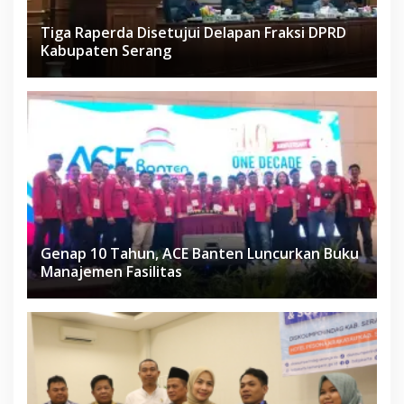
Tiga Raperda Disetujui Delapan Fraksi DPRD
Kabupaten Serang
Genap 10 Tahun, ACE Banten Luncurkan Buku
Manajemen Fasilitas