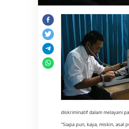
diskriminatif dalam melayani pa
“Siapa pun, kaya, miskin, asa