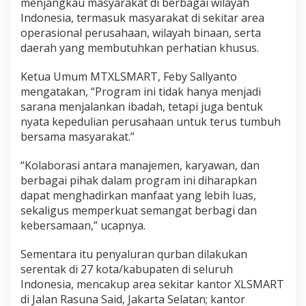
menjangkau masyarakat di berbagai wilayah
Indonesia, termasuk masyarakat di sekitar area
operasional perusahaan, wilayah binaan, serta
daerah yang membutuhkan perhatian khusus.
Ketua Umum MTXLSMART, Feby Sallyanto
mengatakan, “Program ini tidak hanya menjadi
sarana menjalankan ibadah, tetapi juga bentuk
nyata kepedulian perusahaan untuk terus tumbuh
bersama masyarakat.”
“Kolaborasi antara manajemen, karyawan, dan
berbagai pihak dalam program ini diharapkan
dapat menghadirkan manfaat yang lebih luas,
sekaligus memperkuat semangat berbagi dan
kebersamaan,” ucapnya.
Sementara itu penyaluran qurban dilakukan
serentak di 27 kota/kabupaten di seluruh
Indonesia, mencakup area sekitar kantor XLSMART
di Jalan Rasuna Said, Jakarta Selatan; kantor