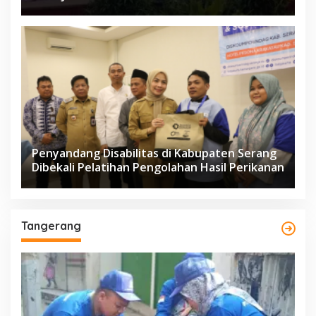
Penyandang Disabilitas di Kabupaten Serang
Dibekali Pelatihan Pengolahan Hasil Perikanan
Tangerang