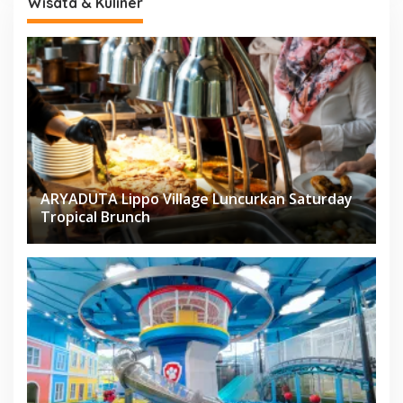
Wisata & Kuliner
ARYADUTA Lippo Village Luncurkan Saturday
Tropical Brunch