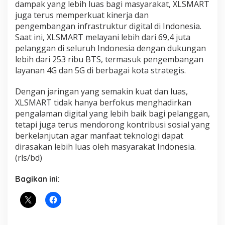
dampak yang lebih luas bagi masyarakat, XLSMART
juga terus memperkuat kinerja dan
pengembangan infrastruktur digital di Indonesia.
Saat ini, XLSMART melayani lebih dari 69,4 juta
pelanggan di seluruh Indonesia dengan dukungan
lebih dari 253 ribu BTS, termasuk pengembangan
layanan 4G dan 5G di berbagai kota strategis.
Dengan jaringan yang semakin kuat dan luas,
XLSMART tidak hanya berfokus menghadirkan
pengalaman digital yang lebih baik bagi pelanggan,
tetapi juga terus mendorong kontribusi sosial yang
berkelanjutan agar manfaat teknologi dapat
dirasakan lebih luas oleh masyarakat Indonesia.
(rls/bd)
Bagikan ini: