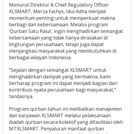
Menurut Direktur & Chief Regulatory Officer
XLSMART, Merza Fachys, Idul Adha menjadi
momentum penting untuk memperkuat makna
berbagi dan kebersamaan. Melalui program
‘Qurban Satu Rasa’, ingin menghadirkan semangat
kebersamaan yang tidak hanya dirasakan di
lingkungan perusahaan, tetapi juga dapat
menjangkau masyarakat yang membutuhkan di
berbagai wilayah Indonesia.
“Sejalan dengan semangat XLSMART untuk
menghadirkan dampak yang bermakna, kami
berharap program ini dapat menjadi bagian dari
kontribusi nyata perusahaan bagi masyarakat,”
tandasnya.
Program qurban tahun ini melibatkan manajemen
dan karyawan XLSMART melalui pelaksanaan
ibadah qurban secara kolektif yang difasilitasi oleh
MTXLSMART. Penyaluran manfaat qurban