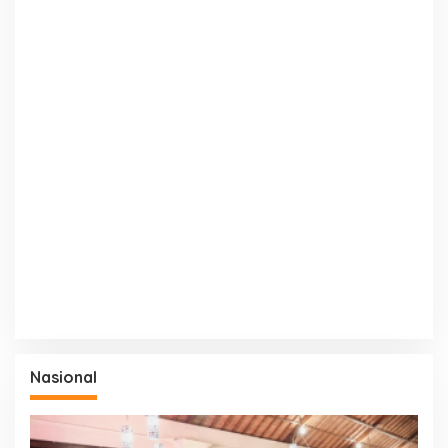
Nasional