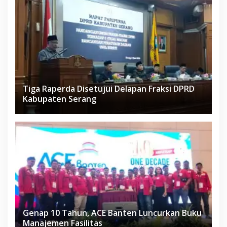
Tiga Raperda Disetujui Delapan Fraksi DPRD
Kabupaten Serang
Genap 10 Tahun, ACE Banten Luncurkan Buku
Manajemen Fasilitas