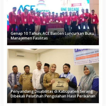
Genap 10 Tahun, ACE Banten Luncurkan Buku
Manajemen Fasilitas
Penyandang Disabilitas di Kabupaten Serang
Dibekali Pelatihan Pengolahan Hasil Perikanan