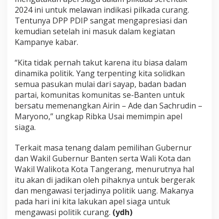
2024 ini untuk melawan indikasi pilkada curang.
Tentunya DPP PDIP sangat mengapresiasi dan
kemudian setelah ini masuk dalam kegiatan
Kampanye kabar.
“Kita tidak pernah takut karena itu biasa dalam
dinamika politik. Yang terpenting kita solidkan
semua pasukan mulai dari sayap, badan badan
partai, komunitas komunitas se-Banten untuk
bersatu memenangkan Airin – Ade dan Sachrudin –
Maryono,” ungkap Ribka Usai memimpin apel
siaga.
Terkait masa tenang dalam pemilihan Gubernur
dan Wakil Gubernur Banten serta Wali Kota dan
Wakil Walikota Kota Tangerang, menurutnya hal
itu akan di jadikan oleh pihaknya untuk bergerak
dan mengawasi terjadinya politik uang. Makanya
pada hari ini kita lakukan apel siaga untuk
mengawasi politik curang.
(ydh)