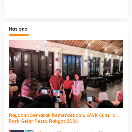
Nasional
Rayakan Semarak Kemerdekaan, GWK Cultural
Park Gelar Pesta Rakyat 2026