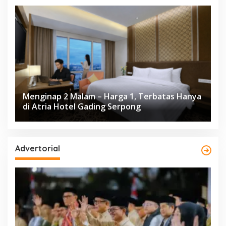
Menginap 2 Malam – Harga 1, Terbatas Hanya
di Atria Hotel Gading Serpong
Advertorial