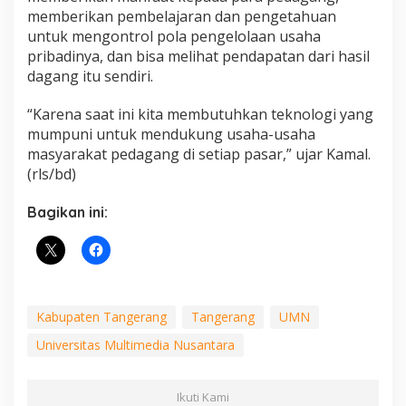
memberikan pembelajaran dan pengetahuan
untuk mengontrol pola pengelolaan usaha
pribadinya, dan bisa melihat pendapatan dari hasil
dagang itu sendiri.
“Karena saat ini kita membutuhkan teknologi yang
mumpuni untuk mendukung usaha-usaha
masyarakat pedagang di setiap pasar,” ujar Kamal.
(rls/bd)
Bagikan ini:
Kabupaten Tangerang
Tangerang
UMN
Universitas Multimedia Nusantara
Ikuti Kami