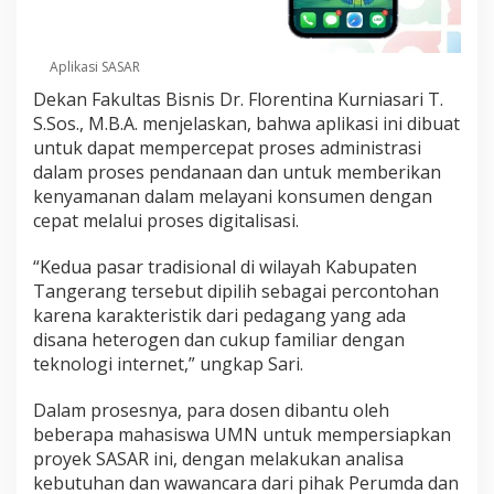
Aplikasi SASAR
Dekan Fakultas Bisnis Dr. Florentina Kurniasari T.
S.Sos., M.B.A. menjelaskan, bahwa aplikasi ini dibuat
untuk dapat mempercepat proses administrasi
dalam proses pendanaan dan untuk memberikan
kenyamanan dalam melayani konsumen dengan
cepat melalui proses digitalisasi.
“Kedua pasar tradisional di wilayah Kabupaten
Tangerang tersebut dipilih sebagai percontohan
karena karakteristik dari pedagang yang ada
disana heterogen dan cukup familiar dengan
teknologi internet,” ungkap Sari.
Dalam prosesnya, para dosen dibantu oleh
beberapa mahasiswa UMN untuk mempersiapkan
proyek SASAR ini, dengan melakukan analisa
kebutuhan dan wawancara dari pihak Perumda dan