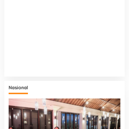
Nasional