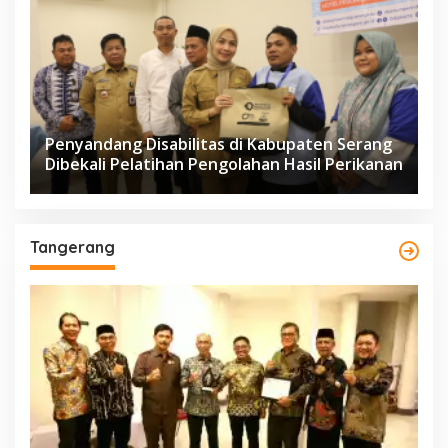
Penyandang Disabilitas di Kabupaten Serang
Dibekali Pelatihan Pengolahan Hasil Perikanan
Tangerang