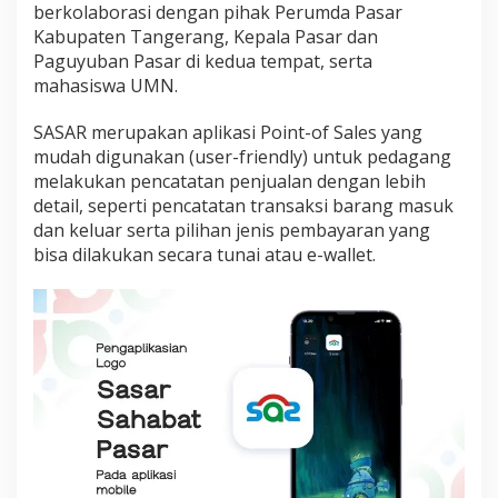
berkolaborasi dengan pihak Perumda Pasar
Kabupaten Tangerang, Kepala Pasar dan
Paguyuban Pasar di kedua tempat, serta
mahasiswa UMN.
SASAR merupakan aplikasi Point-of Sales yang
mudah digunakan (user-friendly) untuk pedagang
melakukan pencatatan penjualan dengan lebih
detail, seperti pencatatan transaksi barang masuk
dan keluar serta pilihan jenis pembayaran yang
bisa dilakukan secara tunai atau e-wallet.