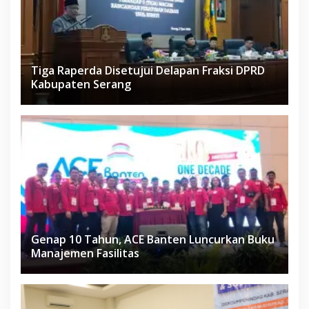
Tiga Raperda Disetujui Delapan Fraksi DPRD
Kabupaten Serang
Genap 10 Tahun, ACE Banten Luncurkan Buku
Manajemen Fasilitas