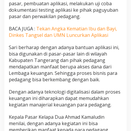
pasar, pembuatan aplikasi, melakukan uji coba
dokumentasi testing aplikasi ke pihak paguyuban
pasar dan perwakilan pedagang.
BACA JUGA :
Tekan Angka Kematian Ibu dan Bayi,
Dinkes Tangsel dan UMN Luncurkan Aplikasi
Sari berharap dengan adanya bantuan aplikasi ini,
bisa digunakan di pasar-pasar lain di wilayah
Kabupaten Tangerang dan pihak pedagang
mendapatkan manfaat berupa akses dana dari
Lembaga keuangan. Sehingga proses bisnis para
pedagang bisa berkembang dengan baik.
Dengan adanya teknologi digitalisasi dalam proses
keuangan ini diharapkan dapat memudahkan
kegiatan manajerial keuangan para pedagang.
Kepala Pasar Kelapa Dua Ahmad Kamaludin
menilai, dengan adanya kegiatan ini bisa
memberikan manfaat kepada para pedagang,