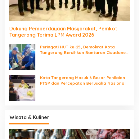
Dukung Pemberdayaan Masyarakat, Pemkot
Tangerang Terima LPM Award 2026
Peringati HUT ke-25, Demokrat Kota
Tangerang Bersihkan Bantaran Cisadane
dan Tanam Pohon
Kota Tangerang Masuk 6 Besar Penilaian
PTSP dan Percepatan Berusaha Nasional
Wisata & Kuliner