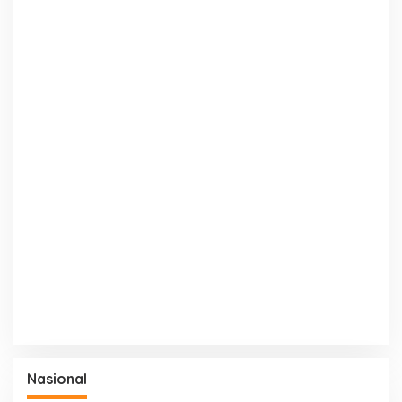
Nasional