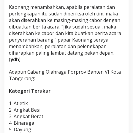
Kaonang menambahkan, apabila peralatan dan
perlengkapan itu sudah diperiksa oleh tim, maka
akan diserahkan ke masing-masing cabor dengan
dibuatkan berita acara. “Jika sudah sesuai, maka
diserahkan ke cabor dan kita buatkan berita acara
penyerahan barang,” papar Kaonang seraya
menambahkan, peralatan dan pelengkapan
diharapkan paling lambat datang pekan depan.
(
ydh
)
Adapun Cabang Olahraga Porprov Banten VI Kota
Tangerang:
Kategori Terukur
1. Atletik
2. Angkat Besi
3. Angkat Berat
4. Binaraga
5. Dayung