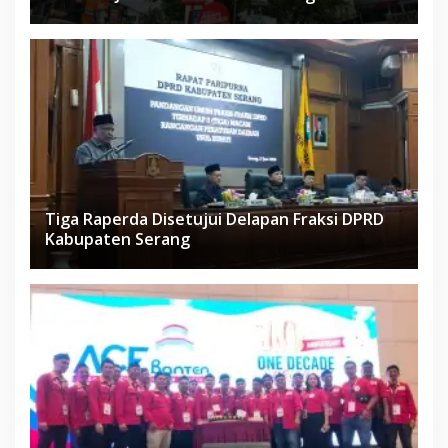
Tiga Raperda Disetujui Delapan Fraksi DPRD
Kabupaten Serang