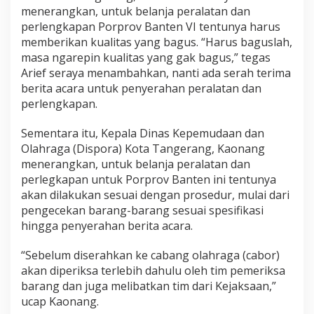
menerangkan, untuk belanja peralatan dan
perlengkapan Porprov Banten VI tentunya harus
memberikan kualitas yang bagus. “Harus baguslah,
masa ngarepin kualitas yang gak bagus,” tegas
Arief seraya menambahkan, nanti ada serah terima
berita acara untuk penyerahan peralatan dan
perlengkapan.
Sementara itu, Kepala Dinas Kepemudaan dan
Olahraga (Dispora) Kota Tangerang, Kaonang
menerangkan, untuk belanja peralatan dan
perlegkapan untuk Porprov Banten ini tentunya
akan dilakukan sesuai dengan prosedur, mulai dari
pengecekan barang-barang sesuai spesifikasi
hingga penyerahan berita acara.
“Sebelum diserahkan ke cabang olahraga (cabor)
akan diperiksa terlebih dahulu oleh tim pemeriksa
barang dan juga melibatkan tim dari Kejaksaan,”
ucap Kaonang.