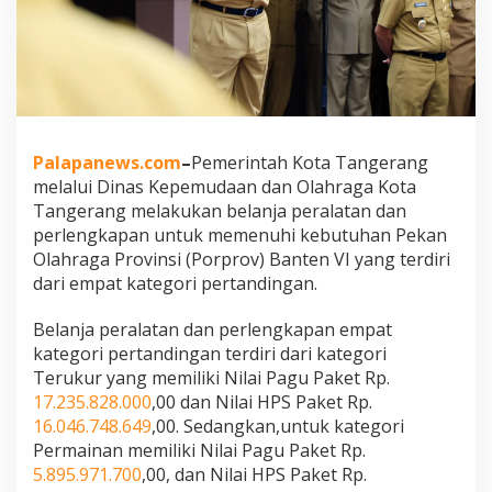
Palapanews.com
–
Pemerintah Kota Tangerang
melalui Dinas Kepemudaan dan Olahraga Kota
Tangerang melakukan belanja peralatan dan
perlengkapan untuk memenuhi kebutuhan Pekan
Olahraga Provinsi (Porprov) Banten VI yang terdiri
dari empat kategori pertandingan.
Belanja peralatan dan perlengkapan empat
kategori pertandingan terdiri dari kategori
Terukur yang memiliki Nilai Pagu Paket Rp.
17.235.828.000
,00 dan Nilai HPS Paket Rp.
16.046.748.649
,00. Sedangkan,untuk kategori
Permainan memiliki Nilai Pagu Paket Rp.
5.895.971.700
,00, dan Nilai HPS Paket Rp.