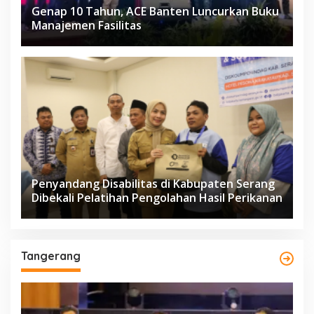
Genap 10 Tahun, ACE Banten Luncurkan Buku
Manajemen Fasilitas
Penyandang Disabilitas di Kabupaten Serang
Dibekali Pelatihan Pengolahan Hasil Perikanan
Tangerang