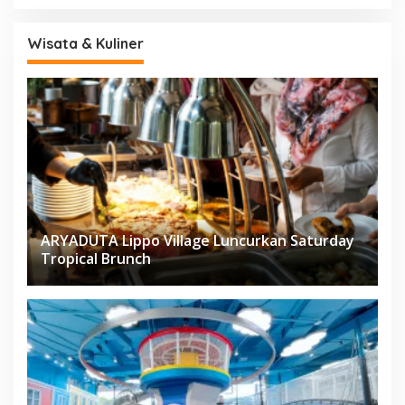
Wisata & Kuliner
ARYADUTA Lippo Village Luncurkan Saturday
Tropical Brunch