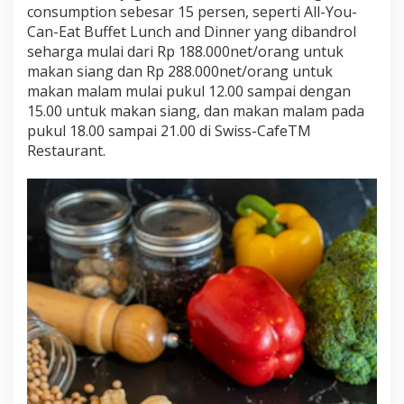
consumption sebesar 15 persen, seperti All-You-
Can-Eat Buffet Lunch and Dinner yang dibandrol
seharga mulai dari Rp 188.000net/orang untuk
makan siang dan Rp 288.000net/orang untuk
makan malam mulai pukul 12.00 sampai dengan
15.00 untuk makan siang, dan makan malam pada
pukul 18.00 sampai 21.00 di Swiss-CafeTM
Restaurant.