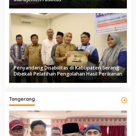
Penyandang Disabilitas di Kabupaten Serang
Dibekali Pelatihan Pengolahan Hasil Perikanan
Tangerang