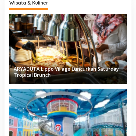
Wisata & Kuliner
ARYADUTA Lippo Village Luncurkan Saturday
Tropical Brunch