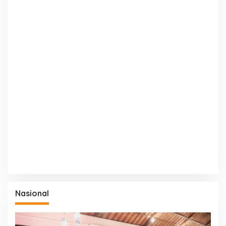
Nasional