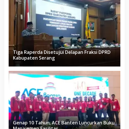
Tiga Raperda Disetujui Delapan Fraksi DPRD
Kabupaten Serang
Genap 10 Tahun, ACE Banten Luncurkan Buku
Manajemen Fasilitas