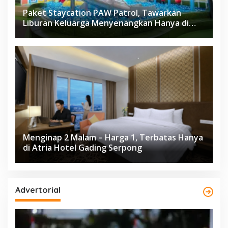
Paket Staycation PAW Patrol, Tawarkan
Liburan Keluarga Menyenangkan Hanya di
Herloom Hotel BSD
Menginap 2 Malam – Harga 1, Terbatas Hanya
di Atria Hotel Gading Serpong
Advertorial