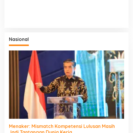
Nasional
Menaker: Mismatch Kompetensi Lulusan Masih
Jadi Tantangan Dunia Kerja