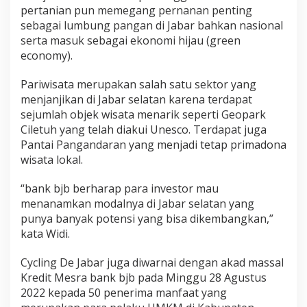
pertanian pun memegang pernanan penting
sebagai lumbung pangan di Jabar bahkan nasional
serta masuk sebagai ekonomi hijau (green
economy).
Pariwisata merupakan salah satu sektor yang
menjanjikan di Jabar selatan karena terdapat
sejumlah objek wisata menarik seperti Geopark
Ciletuh yang telah diakui Unesco. Terdapat juga
Pantai Pangandaran yang menjadi tetap primadona
wisata lokal.
“bank bjb berharap para investor mau
menanamkan modalnya di Jabar selatan yang
punya banyak potensi yang bisa dikembangkan,”
kata Widi.
Cycling De Jabar juga diwarnai dengan akad massal
Kredit Mesra bank bjb pada Minggu 28 Agustus
2022 kepada 50 penerima manfaat yang