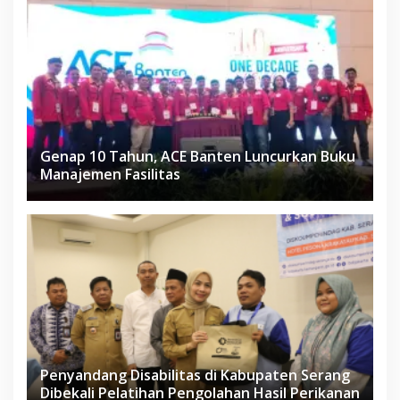
Genap 10 Tahun, ACE Banten Luncurkan Buku
Manajemen Fasilitas
Penyandang Disabilitas di Kabupaten Serang
Dibekali Pelatihan Pengolahan Hasil Perikanan