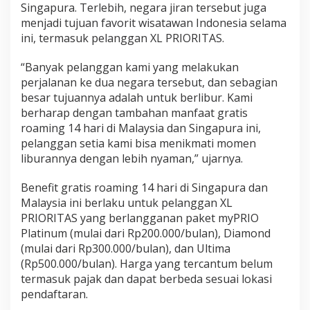
Singapura. Terlebih, negara jiran tersebut juga
menjadi tujuan favorit wisatawan Indonesia selama
ini, termasuk pelanggan XL PRIORITAS.
“Banyak pelanggan kami yang melakukan
perjalanan ke dua negara tersebut, dan sebagian
besar tujuannya adalah untuk berlibur. Kami
berharap dengan tambahan manfaat gratis
roaming 14 hari di Malaysia dan Singapura ini,
pelanggan setia kami bisa menikmati momen
liburannya dengan lebih nyaman,” ujarnya.
Benefit gratis roaming 14 hari di Singapura dan
Malaysia ini berlaku untuk pelanggan XL
PRIORITAS yang berlangganan paket myPRIO
Platinum (mulai dari Rp200.000/bulan), Diamond
(mulai dari Rp300.000/bulan), dan Ultima
(Rp500.000/bulan). Harga yang tercantum belum
termasuk pajak dan dapat berbeda sesuai lokasi
pendaftaran.