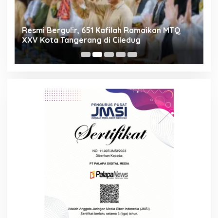
ng
Resmi Bergulir, 651 Kafilah Ramaikan MTQ
D
XXV Kota Tangerang di Ciledug
2
Mi