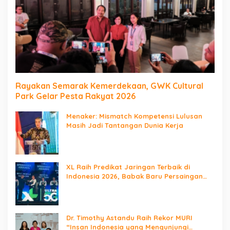
Rayakan Semarak Kemerdekaan, GWK Cultural
Park Gelar Pesta Rakyat 2026
Menaker: Mismatch Kompetensi Lulusan
Masih Jadi Tantangan Dunia Kerja
XL Raih Predikat Jaringan Terbaik di
Indonesia 2026, Babak Baru Persaingan
Jaringan Nasional!
Dr. Timothy Astandu Raih Rekor MURI
“Insan Indonesia yang Mengunjungi