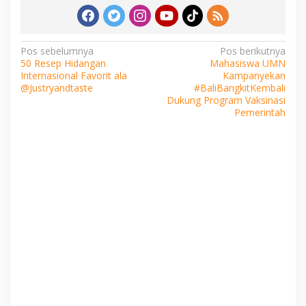
Navigasi
Pos sebelumnya
Pos berikutnya
50 Resep Hidangan
Mahasiswa UMN
pos
Internasional Favorit ala
Kampanyekan
@Justryandtaste
#BaliBangkitKembali
Dukung Program Vaksinasi
Pemerintah