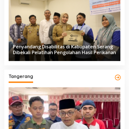
Penyandang Disabilitas di Kabupaten Serang
Dibekali Pelatihan Pengolahan Hasil Perikanan
Tangerang